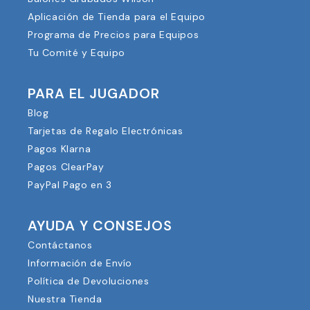
Aplicación de Tienda para el Equipo
Programa de Precios para Equipos
Tu Comité y Equipo
PARA EL JUGADOR
Blog
Tarjetas de Regalo Electrónicas
Pagos Klarna
Pagos ClearPay
PayPal Pago en 3
AYUDA Y CONSEJOS
Contáctanos
Información de Envío
Política de Devoluciones
Nuestra Tienda