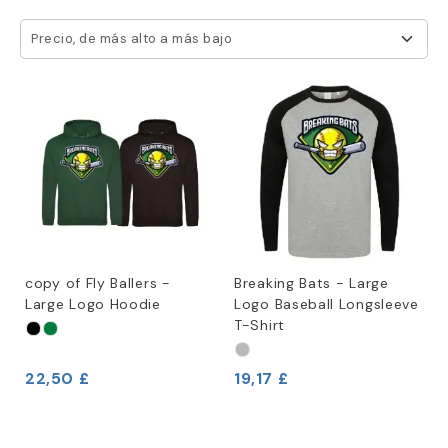
Precio, de más alto a más bajo
copy of Fly Ballers -
Breaking Bats - Large
Large Logo Hoodie
Logo Baseball Longsleeve
T-Shirt
22,50 £
19,17 £