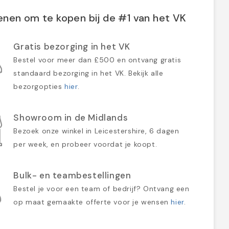
nen om te kopen bij de #1 van het VK
Gratis bezorging in het VK
Bestel voor meer dan £500 en ontvang gratis
standaard bezorging in het VK. Bekijk alle
bezorgopties
hier
.
Showroom in de Midlands
Bezoek onze winkel in Leicestershire, 6 dagen
per week, en probeer voordat je koopt.
Bulk- en teambestellingen
Bestel je voor een team of bedrijf? Ontvang een
op maat gemaakte offerte voor je wensen
hier
.