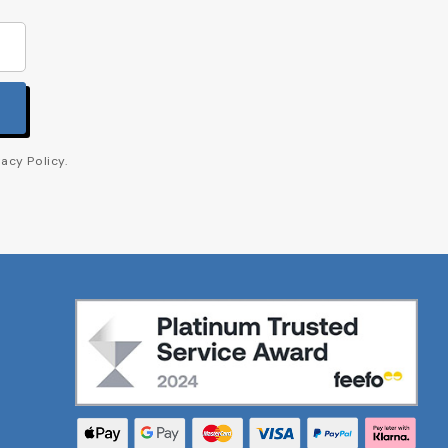
acy Policy.