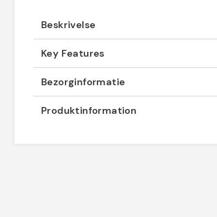
Beskrivelse
Key Features
Bezorginformatie
Produktinformation