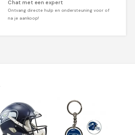
Chat met een expert
Ontvang directe hulp en ondersteuning voor of
na je aankoop!
k