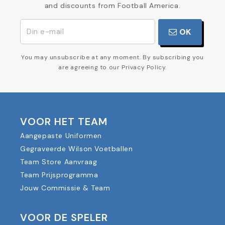
and discounts from Football America.
OK
You may unsubscribe at any moment. By subscribing you
are agreeing to our Privacy Policy.
VOOR HET TEAM
Aangepaste Uniformen
Gegraveerde Wilson Voetballen
Team Store Aanvraag
Team Prijsprogramma
Jouw Commissie & Team
VOOR DE SPELER