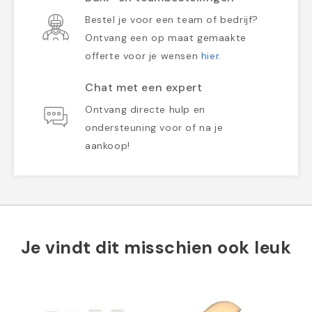
Bestel je voor een team of bedrijf?
Ontvang een op maat gemaakte
offerte voor je wensen
hier
.
Chat met een expert
Ontvang directe hulp en
ondersteuning voor of na je
aankoop!
Je vindt dit misschien ook leuk