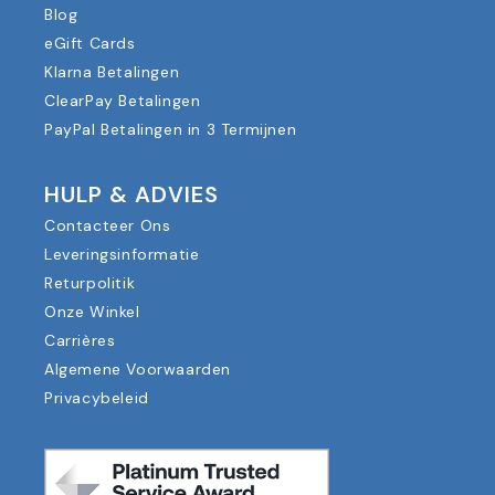
Blog
eGift Cards
Klarna Betalingen
ClearPay Betalingen
PayPal Betalingen in 3 Termijnen
HULP & ADVIES
Contacteer Ons
Leveringsinformatie
Returpolitik
Onze Winkel
Carrières
Algemene Voorwaarden
Privacybeleid