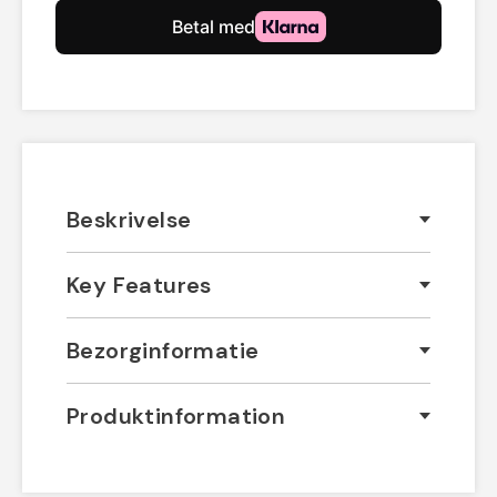
Beskrivelse
Key Features
Bezorginformatie
Produktinformation