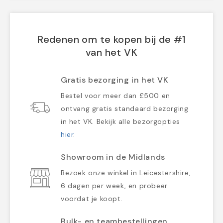
Redenen om te kopen bij de #1
van het VK
Gratis bezorging in het VK
Bestel voor meer dan £500 en
ontvang gratis standaard bezorging
in het VK. Bekijk alle bezorgopties
hier
.
Showroom in de Midlands
Bezoek onze winkel in Leicestershire,
6 dagen per week, en probeer
voordat je koopt.
Bulk- en teambestellingen