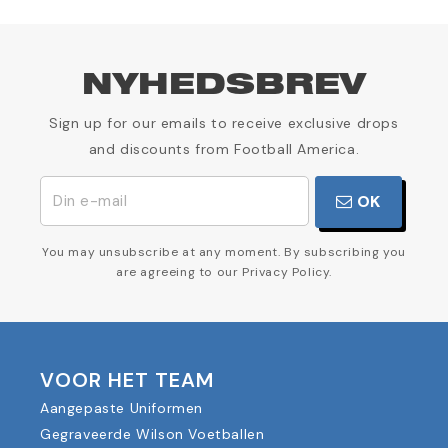
NYHEDSBREV
Sign up for our emails to receive exclusive drops
and discounts from Football America.
OK
You may unsubscribe at any moment. By subscribing you
are agreeing to our Privacy Policy.
VOOR HET TEAM
Aangepaste Uniformen
Gegraveerde Wilson Voetballen