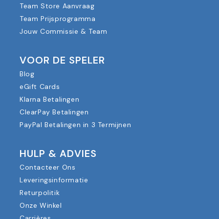
Team Store Aanvraag
Team Prijsprogramma
Jouw Commissie & Team
VOOR DE SPELER
Blog
eGift Cards
Klarna Betalingen
ClearPay Betalingen
PayPal Betalingen in 3 Termijnen
HULP & ADVIES
Contacteer Ons
Leveringsinformatie
Returpolitik
Onze Winkel
Carrières