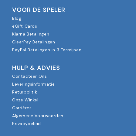
VOOR DE SPELER
Blog
eGift Cards
Klarna Betalingen
ClearPay Betalingen
PayPal Betalingen in 3 Termijnen
HULP & ADVIES
Contacteer Ons
Leveringsinformatie
Returpolitik
Onze Winkel
Carrières
Algemene Voorwaarden
Privacybeleid