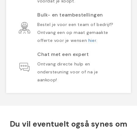
voordat je koopt.
Bulk- en teambestellingen
Bestel je voor een team of bedrijf?
Ontvang een op maat gemaakte
offerte voor je wensen
hier
.
Chat met een expert
Ontvang directe hulp en
ondersteuning voor of na je
aankoop!
Du vil eventuelt også synes om