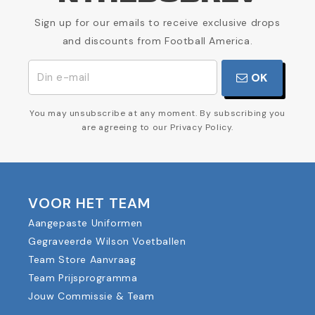
Sign up for our emails to receive exclusive drops
and discounts from Football America.
OK
You may unsubscribe at any moment. By subscribing you
are agreeing to our Privacy Policy.
VOOR HET TEAM
Aangepaste Uniformen
Gegraveerde Wilson Voetballen
Team Store Aanvraag
Team Prijsprogramma
Jouw Commissie & Team