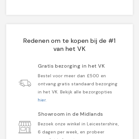
Redenen om te kopen bij de #1
van het VK
Gratis bezorging in het VK
Bestel voor meer dan £500 en
ontvang gratis standaard bezorging
in het VK. Bekijk alle bezorgopties
hier
.
Showroom in de Midlands
Bezoek onze winkel in Leicestershire,
6 dagen per week, en probeer