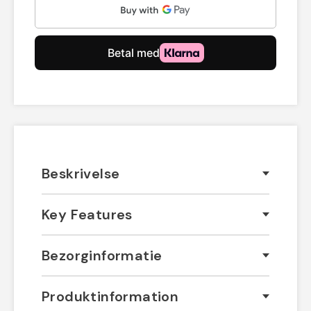
Beskrivelse
Key Features
Bezorginformatie
Produktinformation