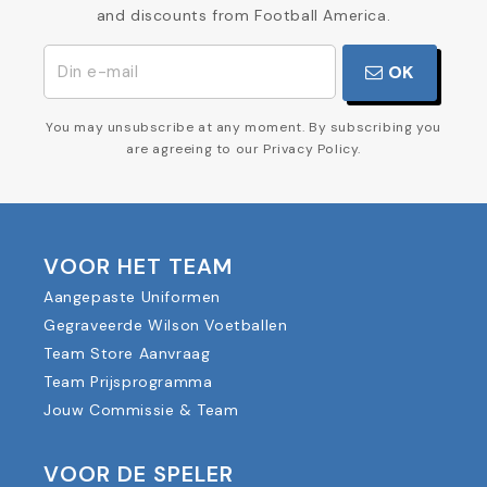
and discounts from Football America.
OK
You may unsubscribe at any moment. By subscribing you
are agreeing to our Privacy Policy.
VOOR HET TEAM
Aangepaste Uniformen
Gegraveerde Wilson Voetballen
Team Store Aanvraag
Team Prijsprogramma
Jouw Commissie & Team
VOOR DE SPELER