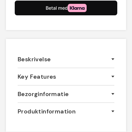
Beskrivelse
Key Features
Bezorginformatie
Produktinformation