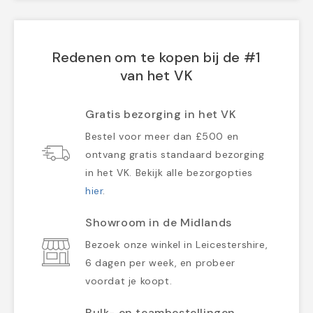
Redenen om te kopen bij de #1
van het VK
Gratis bezorging in het VK
Bestel voor meer dan £500 en
ontvang gratis standaard bezorging
in het VK. Bekijk alle bezorgopties
hier
.
Showroom in de Midlands
Bezoek onze winkel in Leicestershire,
6 dagen per week, en probeer
voordat je koopt.
Bulk- en teambestellingen