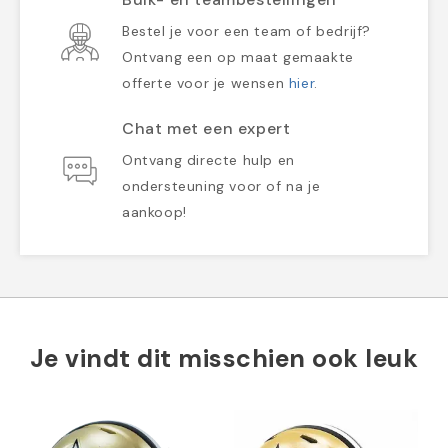
Bestel je voor een team of bedrijf?
Ontvang een op maat gemaakte
offerte voor je wensen
hier
.
Chat met een expert
Ontvang directe hulp en
ondersteuning voor of na je
aankoop!
Je vindt dit misschien ook leuk