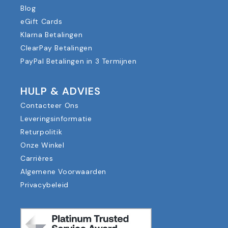
Blog
eGift Cards
Klarna Betalingen
ClearPay Betalingen
PayPal Betalingen in 3 Termijnen
HULP & ADVIES
Contacteer Ons
Leveringsinformatie
Returpolitik
Onze Winkel
Carrières
Algemene Voorwaarden
Privacybeleid