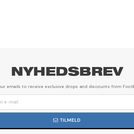
NYHEDSBREV
our emails to receive exclusive drops and discounts from Foot
TILMELD