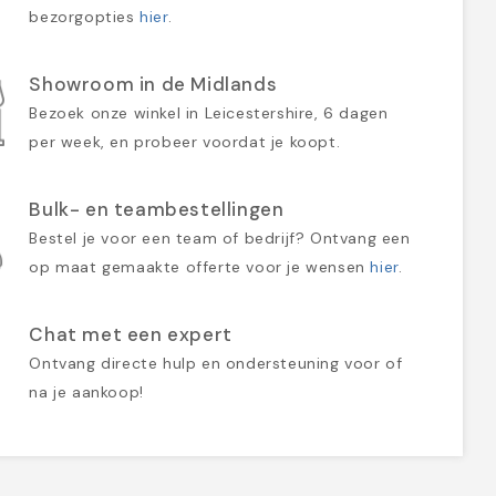
bezorgopties
hier
.
Showroom in de Midlands
Bezoek onze winkel in Leicestershire, 6 dagen
per week, en probeer voordat je koopt.
Bulk- en teambestellingen
Bestel je voor een team of bedrijf? Ontvang een
op maat gemaakte offerte voor je wensen
hier
.
Chat met een expert
Ontvang directe hulp en ondersteuning voor of
na je aankoop!