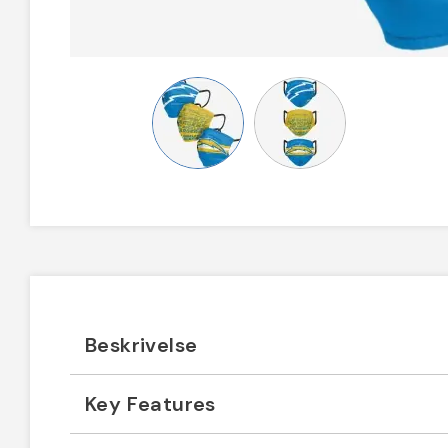
Beskrivelse
Key Features