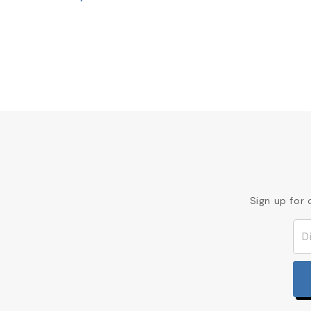
Sign up for 