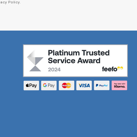
acy Policy.