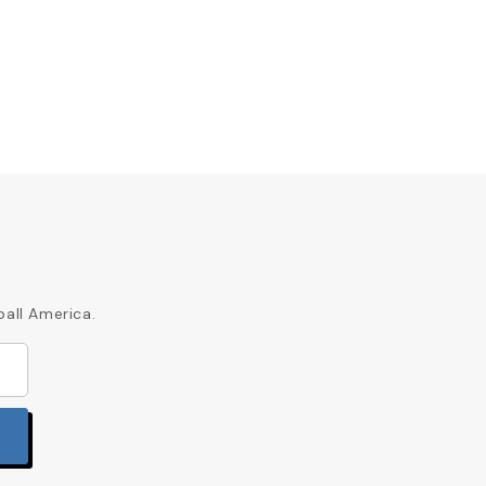
ball America.