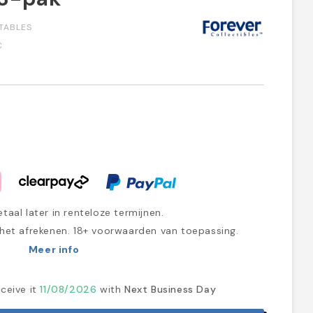
TABLES
C
taal later in renteloze termijnen.
 het afrekenen. 18+ voorwaarden van toepassing.
Meer info
ceive it
11/08/2026
with
Next Business Day