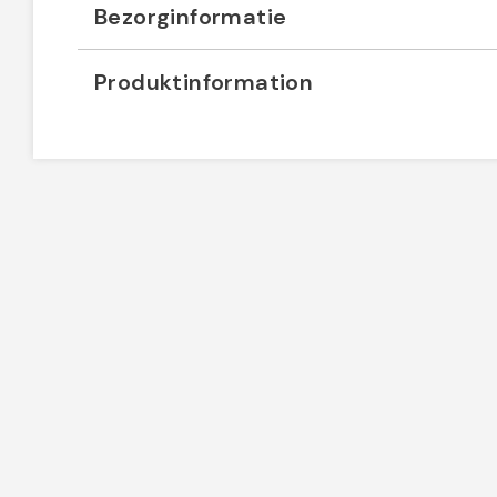
Bezorginformatie
Produktinformation