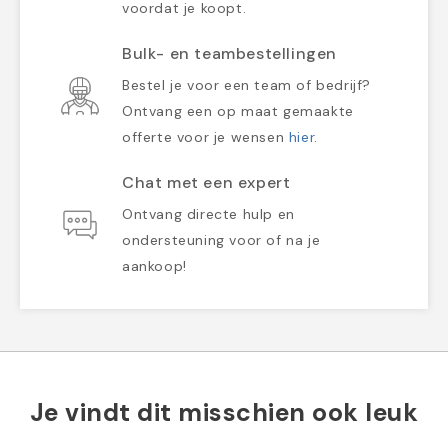
voordat je koopt.
Bulk- en teambestellingen
Bestel je voor een team of bedrijf?
Ontvang een op maat gemaakte
offerte voor je wensen
hier
.
Chat met een expert
Ontvang directe hulp en
ondersteuning voor of na je
aankoop!
Je vindt dit misschien ook leuk