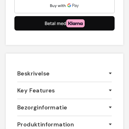
Beskrivelse
Key Features
Bezorginformatie
Produktinformation