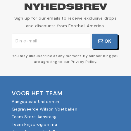
NYHEDSBREV
Sign up for our emails to receive exclusive drops
and discounts from Football America.
OK
You may unsubscribe at any moment. By subscribing you
are agreeing to our Privacy Policy.
VOOR HET TEAM
Aangepaste Uniformen
Gegraveerde Wilson Voetballen
Team Store Aanvraag
Team Prijsprogramma