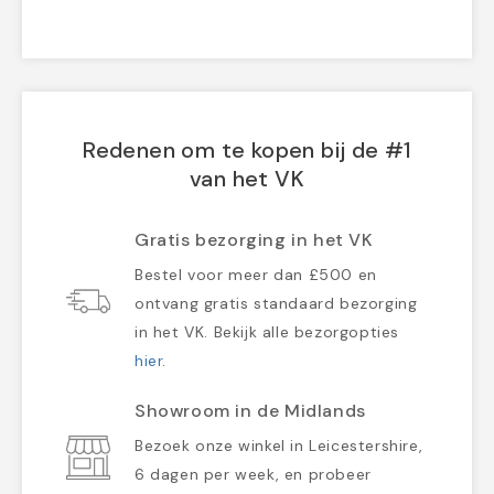
Redenen om te kopen bij de #1
van het VK
Gratis bezorging in het VK
Bestel voor meer dan £500 en
ontvang gratis standaard bezorging
in het VK. Bekijk alle bezorgopties
hier
.
Showroom in de Midlands
Bezoek onze winkel in Leicestershire,
6 dagen per week, en probeer