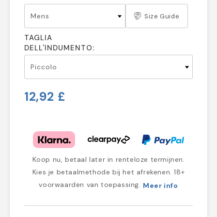
Size Guide
TAGLIA
DELL'INDUMENTO:
12,92 £
Koop nu, betaal later in renteloze termijnen.
Kies je betaalmethode bij het afrekenen. 18+
voorwaarden van toepassing.
Meer info