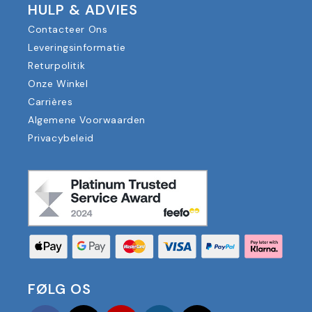
HULP & ADVIES
Contacteer Ons
Leveringsinformatie
Returpolitik
Onze Winkel
Carrières
Algemene Voorwaarden
Privacybeleid
FØLG OS