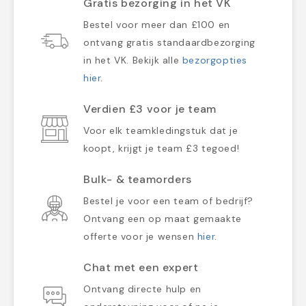
Gratis bezorging in het VK
Bestel voor meer dan £100 en
ontvang gratis standaardbezorging
in het VK. Bekijk alle
bezorgopties
hier
.
Verdien £3 voor je team
Voor elk teamkledingstuk dat je
koopt, krijgt je team £3 tegoed!
Bulk- & teamorders
Bestel je voor een team of bedrijf?
Ontvang een op maat gemaakte
offerte voor je wensen
hier
.
Chat met een expert
Ontvang directe hulp en