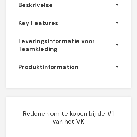
Beskrivelse
Key Features
Leveringsinformatie voor
Teamkleding
Produktinformation
Redenen om te kopen bij de #1
van het VK