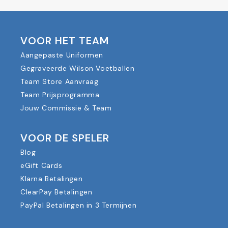
VOOR HET TEAM
Aangepaste Uniformen
Gegraveerde Wilson Voetballen
Team Store Aanvraag
Team Prijsprogramma
Jouw Commissie & Team
VOOR DE SPELER
Blog
eGift Cards
Klarna Betalingen
ClearPay Betalingen
PayPal Betalingen in 3 Termijnen