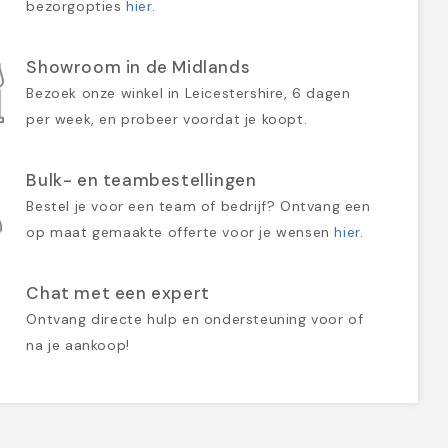
bezorgopties
hier
.
Showroom in de Midlands
Bezoek onze winkel in Leicestershire, 6 dagen
per week, en probeer voordat je koopt.
Bulk- en teambestellingen
Bestel je voor een team of bedrijf? Ontvang een
op maat gemaakte offerte voor je wensen
hier
.
Chat met een expert
Ontvang directe hulp en ondersteuning voor of
na je aankoop!