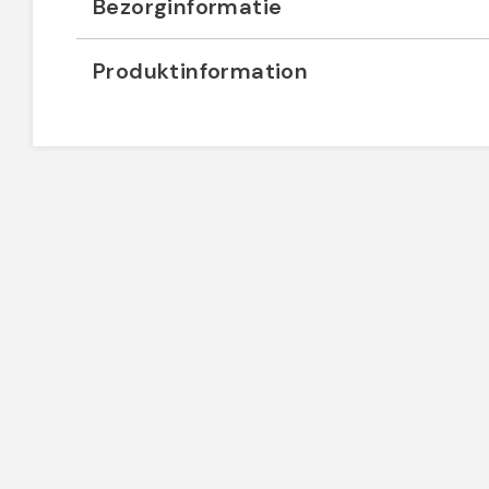
Bezorginformatie
Produktinformation