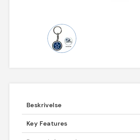
Beskrivelse
Key Features