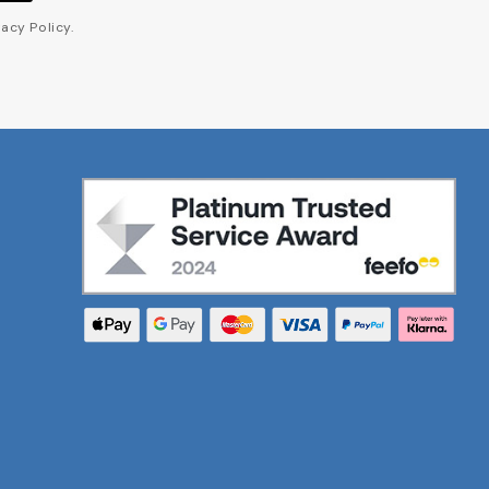
acy Policy.