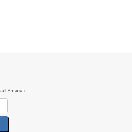
ball America.