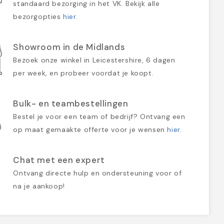
standaard bezorging in het VK. Bekijk alle
bezorgopties
hier
.
Showroom in de Midlands
Bezoek onze winkel in Leicestershire, 6 dagen
per week, en probeer voordat je koopt.
Bulk- en teambestellingen
Bestel je voor een team of bedrijf? Ontvang een
op maat gemaakte offerte voor je wensen
hier
.
Chat met een expert
Ontvang directe hulp en ondersteuning voor of
na je aankoop!