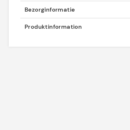
Bezorginformatie
Produktinformation