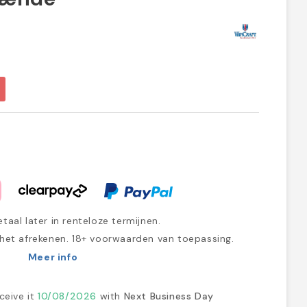
taal later in renteloze termijnen.
 het afrekenen. 18+ voorwaarden van toepassing.
Meer info
ceive it
10/08/2026
with
Next Business Day