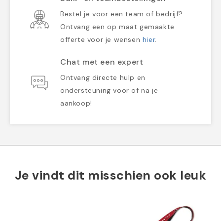
Bestel je voor een team of bedrijf?
Ontvang een op maat gemaakte
offerte voor je wensen
hier
.
Chat met een expert
Ontvang directe hulp en
ondersteuning voor of na je
aankoop!
Je vindt dit misschien ook leuk