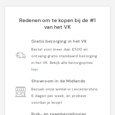
Redenen om te kopen bij de #1
van het VK
Gratis bezorging in het VK
Bestel voor meer dan £500 en
ontvang gratis standaard bezorging
in het VK. Bekijk alle bezorgopties
hier
.
Showroom in de Midlands
Bezoek onze winkel in Leicestershire,
6 dagen per week, en probeer
voordat je koopt.
Bulk- en teambestellingen