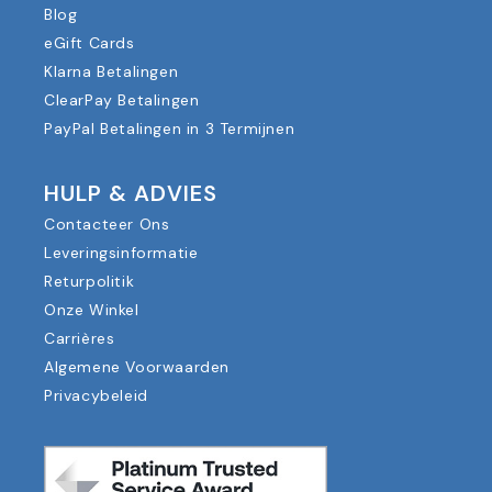
Blog
eGift Cards
Klarna Betalingen
ClearPay Betalingen
PayPal Betalingen in 3 Termijnen
HULP & ADVIES
Contacteer Ons
Leveringsinformatie
Returpolitik
Onze Winkel
Carrières
Algemene Voorwaarden
Privacybeleid