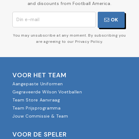
and discounts from Football America.
OK
You may unsubscribe at any moment. By subscribing you
are agreeing to our Privacy Policy.
VOOR HET TEAM
Aangepaste Uniformen
Gegraveerde Wilson Voetballen
Team Store Aanvraag
Team Prijsprogramma
Jouw Commissie & Team
VOOR DE SPELER