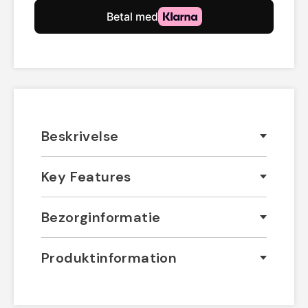
Beskrivelse
Key Features
Bezorginformatie
Produktinformation