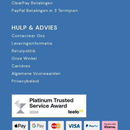
ClearPay Betalingen
PayPal Betalingen in 3 Termijnen
HULP & ADVIES
Contacteer Ons
Leveringsinformatie
Returpolitik
Onze Winkel
Carrières
Algemene Voorwaarden
Privacybeleid