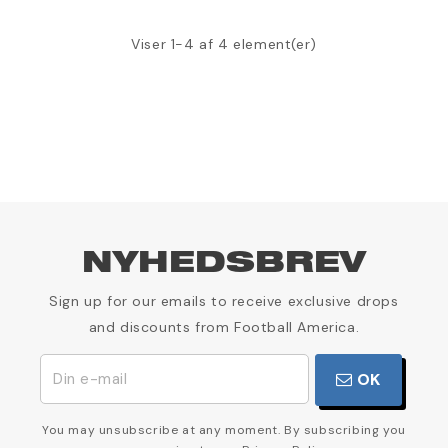
Viser 1-4 af 4 element(er)
NYHEDSBREV
Sign up for our emails to receive exclusive drops
and discounts from Football America.
OK
You may unsubscribe at any moment. By subscribing you