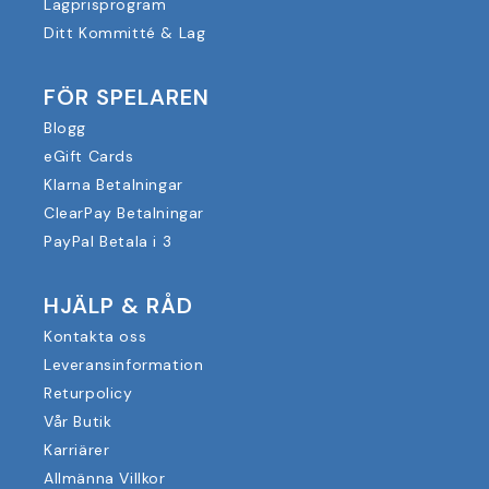
Lagprisprogram
Ditt Kommitté & Lag
FÖR SPELAREN
Blogg
eGift Cards
Klarna Betalningar
ClearPay Betalningar
PayPal Betala i 3
HJÄLP & RÅD
Kontakta oss
Leveransinformation
Returpolicy
Vår Butik
Karriärer
Allmänna Villkor