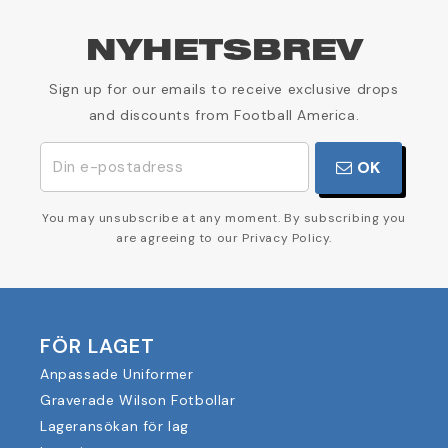
NYHETSBREV
Sign up for our emails to receive exclusive drops
and discounts from Football America.
OK
You may unsubscribe at any moment. By subscribing you
are agreeing to our Privacy Policy.
FÖR LAGET
Anpassade Uniformer
Graverade Wilson Fotbollar
Lageransökan för lag