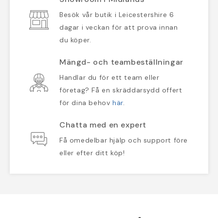
Besök vår butik i Leicestershire 6
dagar i veckan för att prova innan
du köper.
Mängd- och teambeställningar
Handlar du för ett team eller
företag? Få en skräddarsydd offert
för dina behov
här
.
Chatta med en expert
Få omedelbar hjälp och support före
eller efter ditt köp!