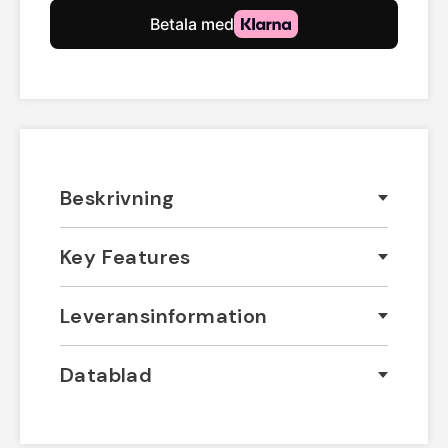
Beskrivning
Key Features
Leveransinformation
Datablad