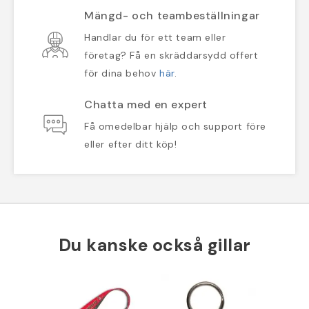
Mängd- och teambeställningar
Handlar du för ett team eller
företag? Få en skräddarsydd offert
för dina behov
här
.
Chatta med en expert
Få omedelbar hjälp och support före
eller efter ditt köp!
Du kanske också gillar