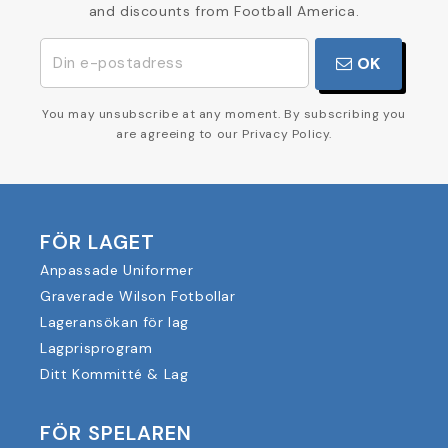
and discounts from Football America.
OK
You may unsubscribe at any moment. By subscribing you
are agreeing to our Privacy Policy.
FÖR LAGET
Anpassade Uniformer
Graverade Wilson Fotbollar
Lageransökan för lag
Lagprisprogram
Ditt Kommitté & Lag
FÖR SPELAREN