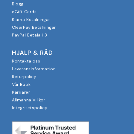
Blogg
eGift Cards
Klarna Betalningar
ClearPay Betalningar
PayPal Betala i 3
HJÄLP & RÅD
Kontakta oss
Leveransinformation
Returpolicy
Vår Butik
Karriärer
Allmänna Villkor
Integritetspolicy