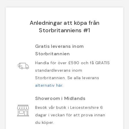
Anledningar att köpa från
Storbritanniens #1
Gratis leverans inom
Storbritannien
Handla för över £590 och få GRATIS
standardleverans inom
Storbritannien. Se alla leverans
alternativ här
.
Showroom i Midlands
Besök vår butik i Leicestershire 6
dagar i veckan för att prova innan
du köper.