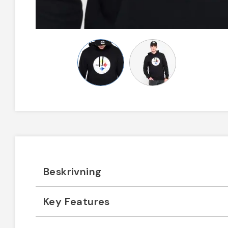
Beskrivning
Key Features