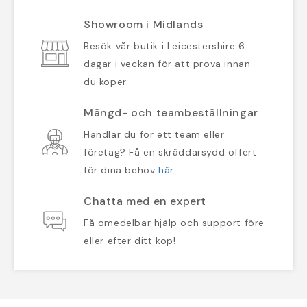
Showroom i Midlands
Besök vår butik i Leicestershire 6
dagar i veckan för att prova innan
du köper.
Mängd- och teambeställningar
Handlar du för ett team eller
företag? Få en skräddarsydd offert
för dina behov
här
.
Chatta med en expert
Få omedelbar hjälp och support före
eller efter ditt köp!