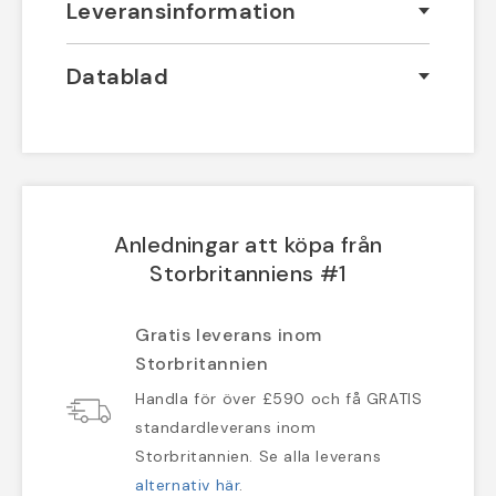
Leveransinformation
Datablad
Anledningar att köpa från
Storbritanniens #1
Gratis leverans inom
Storbritannien
Handla för över £590 och få GRATIS
standardleverans inom
Storbritannien. Se alla leverans
alternativ här
.