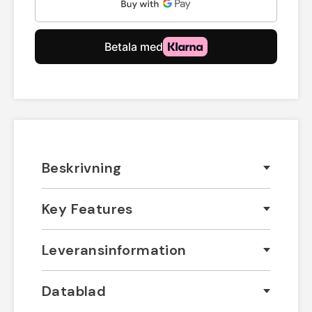
Beskrivning
Key Features
Leveransinformation
Datablad