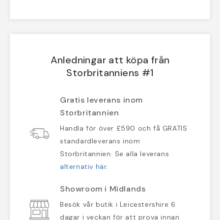
Anledningar att köpa från
Storbritanniens #1
Gratis leverans inom
Storbritannien
Handla för över £590 och få GRATIS
standardleverans inom
Storbritannien. Se alla leverans
alternativ här
.
Showroom i Midlands
Besök vår butik i Leicestershire 6
dagar i veckan för att prova innan