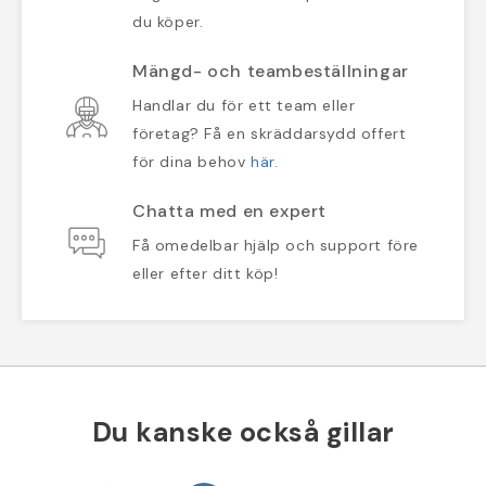
du köper.
Mängd- och teambeställningar
Handlar du för ett team eller
företag? Få en skräddarsydd offert
för dina behov
här
.
Chatta med en expert
Få omedelbar hjälp och support före
eller efter ditt köp!
Du kanske också gillar