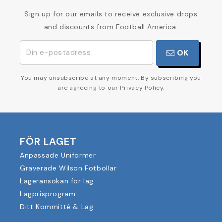
Sign up for our emails to receive exclusive drops
and discounts from Football America.
OK
You may unsubscribe at any moment. By subscribing you
are agreeing to our Privacy Policy.
FÖR LAGET
Anpassade Uniformer
Graverade Wilson Fotbollar
Lageransökan för lag
Lagprisprogram
Ditt Kommitté & Lag