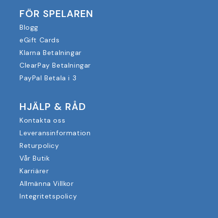
FÖR SPELAREN
Blogg
eGift Cards
Klarna Betalningar
ClearPay Betalningar
PayPal Betala i 3
HJÄLP & RÅD
Kontakta oss
Leveransinformation
Returpolicy
Vår Butik
Karriärer
Allmänna Villkor
Integritetspolicy