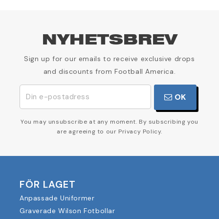
NYHETSBREV
Sign up for our emails to receive exclusive drops
and discounts from Football America.
OK
You may unsubscribe at any moment. By subscribing you
are agreeing to our Privacy Policy.
FÖR LAGET
Anpassade Uniformer
Graverade Wilson Fotbollar