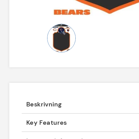
Beskrivning
Key Features