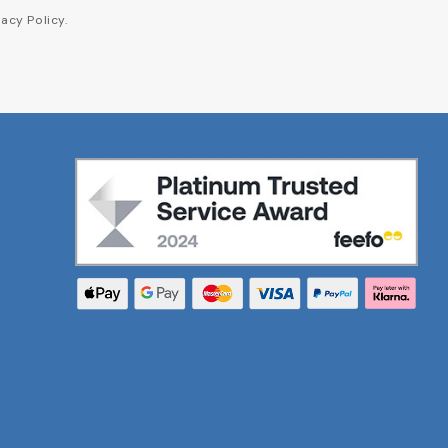
acy Policy.