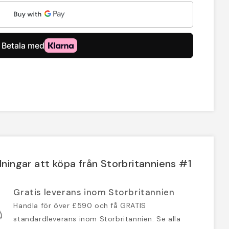
ningar att köpa från Storbritanniens #1
Gratis leverans inom Storbritannien
Handla för över £590 och få GRATIS
standardleverans inom Storbritannien. Se alla