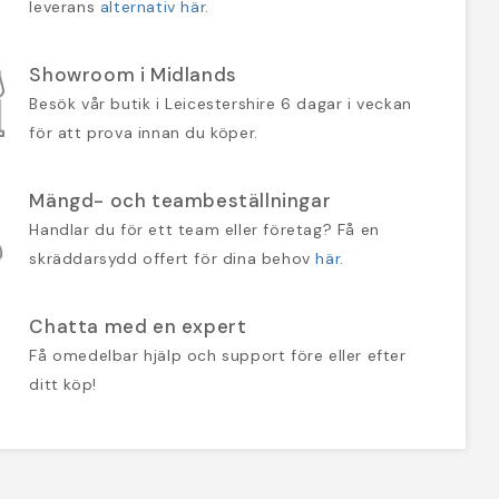
leverans
alternativ här
.
Showroom i Midlands
Besök vår butik i Leicestershire 6 dagar i veckan
för att prova innan du köper.
Mängd- och teambeställningar
Handlar du för ett team eller företag? Få en
skräddarsydd offert för dina behov
här
.
Chatta med en expert
Få omedelbar hjälp och support före eller efter
ditt köp!