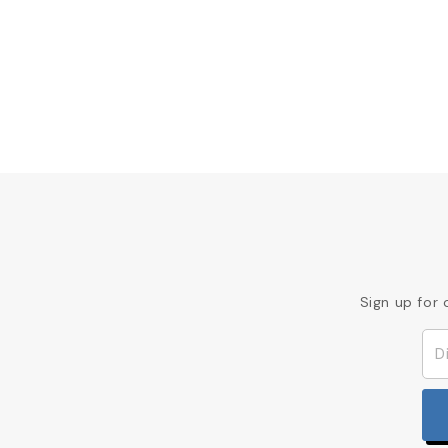
Sign up for 