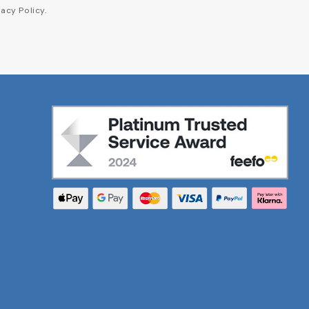
acy Policy.