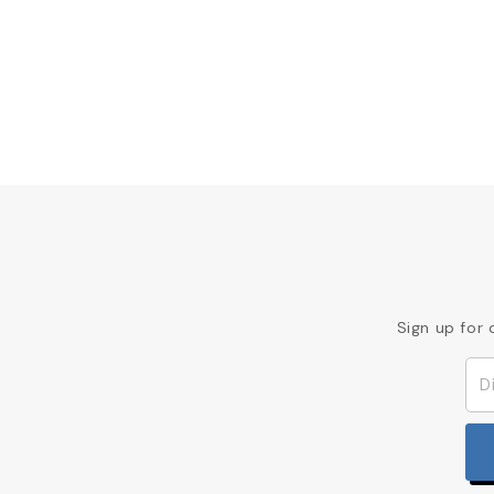
Sign up for 