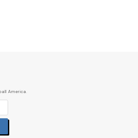
ball America.