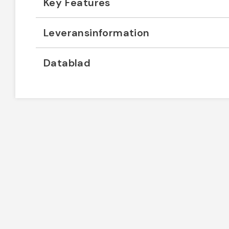
Key Features
Leveransinformation
Datablad