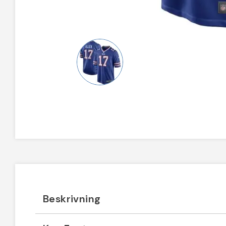
Beskrivning