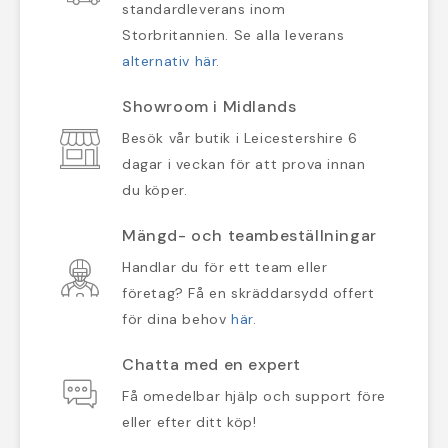
standardleverans inom
Storbritannien. Se alla leverans
alternativ här
.
Showroom i Midlands
Besök vår butik i Leicestershire 6
dagar i veckan för att prova innan
du köper.
Mängd- och teambeställningar
Handlar du för ett team eller
företag? Få en skräddarsydd offert
för dina behov
här
.
Chatta med en expert
Få omedelbar hjälp och support före
eller efter ditt köp!