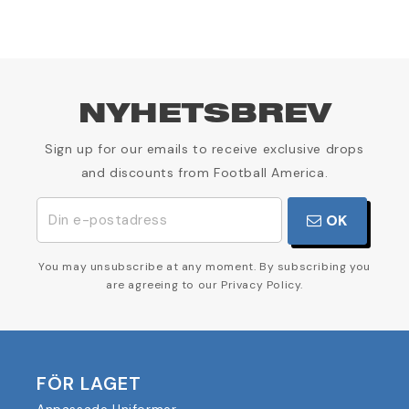
NYHETSBREV
Sign up for our emails to receive exclusive drops
and discounts from Football America.
OK
You may unsubscribe at any moment. By subscribing you
are agreeing to our Privacy Policy.
FÖR LAGET
Anpassade Uniformer