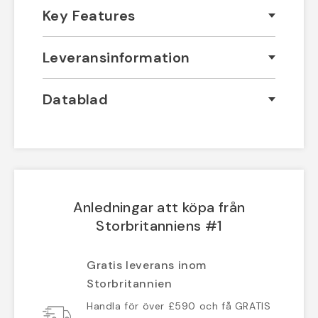
Key Features
Leveransinformation
Datablad
Anledningar att köpa från
Storbritanniens #1
Gratis leverans inom
Storbritannien
Handla för över £590 och få GRATIS