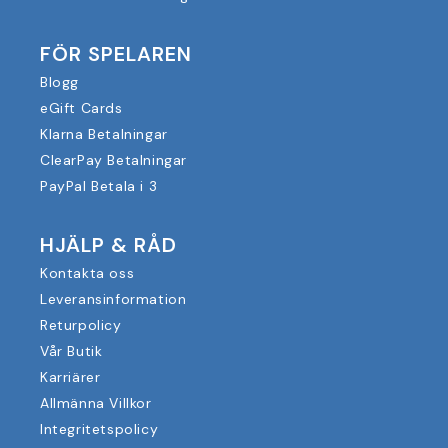
FÖR SPELAREN
Blogg
eGift Cards
Klarna Betalningar
ClearPay Betalningar
PayPal Betala i 3
HJÄLP & RÅD
Kontakta oss
Leveransinformation
Returpolicy
Vår Butik
Karriärer
Allmänna Villkor
Integritetspolicy