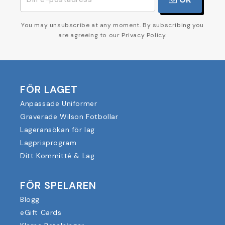
You may unsubscribe at any moment. By subscribing you
are agreeing to our Privacy Policy.
FÖR LAGET
Anpassade Uniformer
Graverade Wilson Fotbollar
Lageransökan för lag
Lagprisprogram
Ditt Kommitté & Lag
FÖR SPELAREN
Blogg
eGift Cards