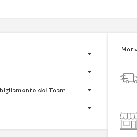
Motiv
Abbigliamento del Team