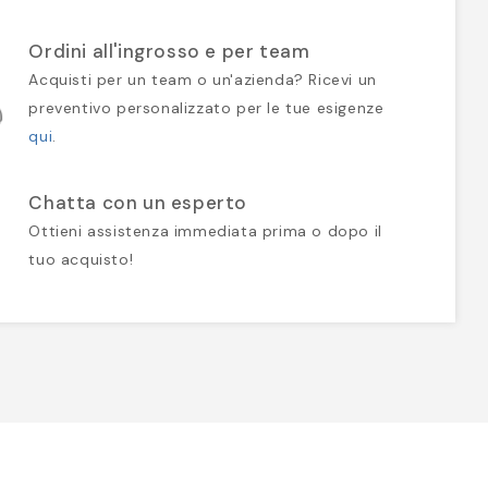
Ordini all'ingrosso e per team
Acquisti per un team o un'azienda? Ricevi un
preventivo personalizzato per le tue esigenze
qui
.
Chatta con un esperto
Ottieni assistenza immediata prima o dopo il
tuo acquisto!