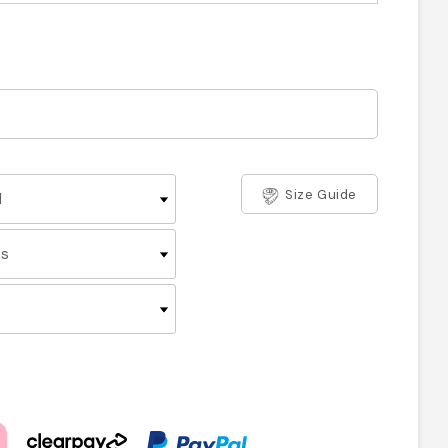
Size Guide