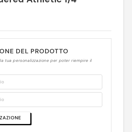
IONE DEL PRODOTTO
la tua personalizzazione per poter riempire il
ZZAZIONE