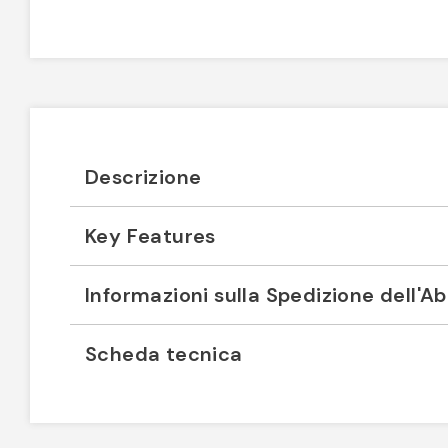
Descrizione
Key Features
Informazioni sulla Spedizione dell'
Scheda tecnica