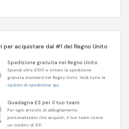
i per acquistare dal #1 del Regno Unito
Spedizione gratuita nel Regno Unito
Spendi oltre £100 e ottieni la spedizione
gratuita standard nel Regno Unito. Vedi tutte le
opzioni di spedizione qui
.
Guadagna £3 per il tuo team
Per ogni articolo di abbigliamento
personalizzato che acquisti, il tuo team riceve
un credito di £3!