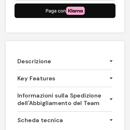
Descrizione
Key Features
Informazioni sulla Spedizione
dell'Abbigliamento del Team
Scheda tecnica