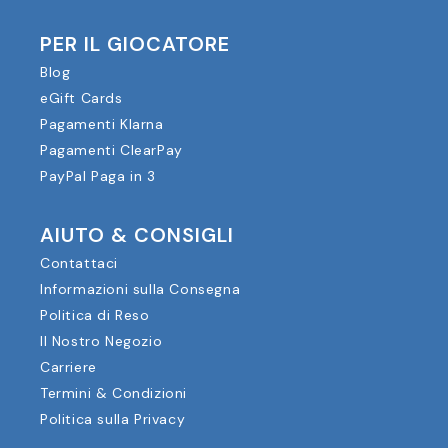
PER IL GIOCATORE
Blog
eGift Cards
Pagamenti Klarna
Pagamenti ClearPay
PayPal Paga in 3
AIUTO & CONSIGLI
Contattaci
Informazioni sulla Consegna
Politica di Reso
Il Nostro Negozio
Carriere
Termini & Condizioni
Politica sulla Privacy