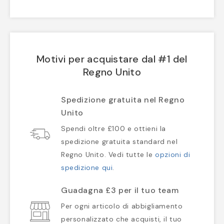
Motivi per acquistare dal #1 del
Regno Unito
Spedizione gratuita nel Regno
Unito
Spendi oltre £100 e ottieni la
spedizione gratuita standard nel
Regno Unito. Vedi tutte le
opzioni di
spedizione qui
.
Guadagna £3 per il tuo team
Per ogni articolo di abbigliamento
personalizzato che acquisti, il tuo