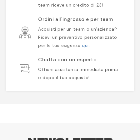
team riceve un credito di £3!
Ordini all'ingrosso e per team
Acquisti per un team o un'azienda?
Ricevi un preventivo personalizzato
per le tue esigenze
qui
.
Chatta con un esperto
Ottieni assistenza immediata prima
o dopo il tuo acquisto!