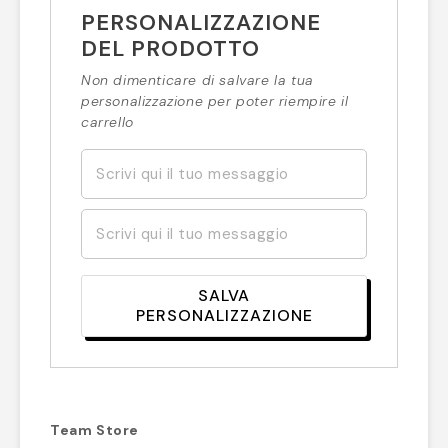
PERSONALIZZAZIONE
DEL PRODOTTO
Non dimenticare di salvare la tua
personalizzazione per poter riempire il
carrello
SALVA
PERSONALIZZAZIONE
Team Store