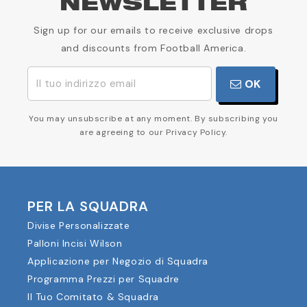
NEWSLETTER
Sign up for our emails to receive exclusive drops
and discounts from Football America.
OK
You may unsubscribe at any moment. By subscribing you
are agreeing to our Privacy Policy.
PER LA SQUADRA
Divise Personalizzate
Palloni Incisi Wilson
Applicazione per Negozio di Squadra
Programma Prezzi per Squadre
Il Tuo Comitato & Squadra