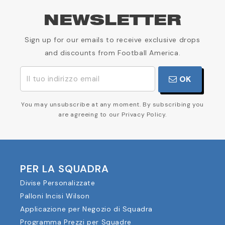
NEWSLETTER
Sign up for our emails to receive exclusive drops
and discounts from Football America.
OK
You may unsubscribe at any moment. By subscribing you
are agreeing to our Privacy Policy.
PER LA SQUADRA
Divise Personalizzate
Palloni Incisi Wilson
Applicazione per Negozio di Squadra
Programma Prezzi per Squadre