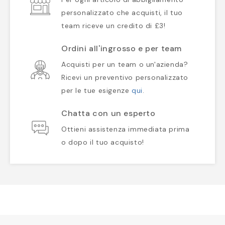
personalizzato che acquisti, il tuo
team riceve un credito di £3!
Ordini all'ingrosso e per team
Acquisti per un team o un'azienda?
Ricevi un preventivo personalizzato
per le tue esigenze
qui
.
Chatta con un esperto
Ottieni assistenza immediata prima
o dopo il tuo acquisto!