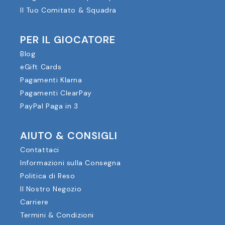
Il Tuo Comitato & Squadra
PER IL GIOCATORE
Blog
eGift Cards
Pagamenti Klarna
Pagamenti ClearPay
PayPal Paga in 3
AIUTO & CONSIGLI
Contattaci
Informazioni sulla Consegna
Politica di Reso
Il Nostro Negozio
Carriere
Termini & Condizioni