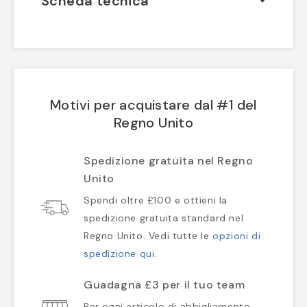
Scheda tecnica
Motivi per acquistare dal #1 del
Regno Unito
Spedizione gratuita nel Regno
Unito
Spendi oltre £100 e ottieni la
spedizione gratuita standard nel
Regno Unito. Vedi tutte le
opzioni di
spedizione qui
.
Guadagna £3 per il tuo team
Per ogni articolo di abbigliamento