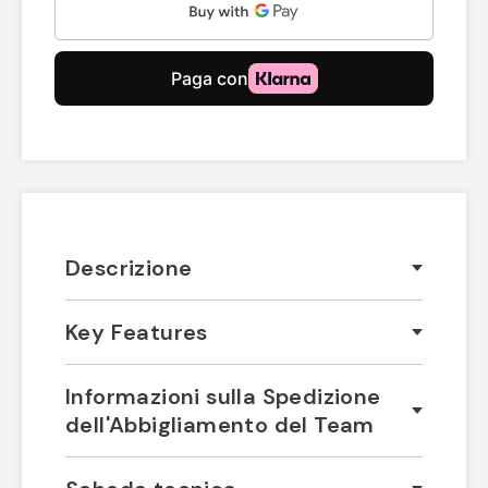
Descrizione
Key Features
Informazioni sulla Spedizione
dell'Abbigliamento del Team