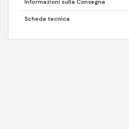
Informazioni sulla Consegna
Scheda tecnica