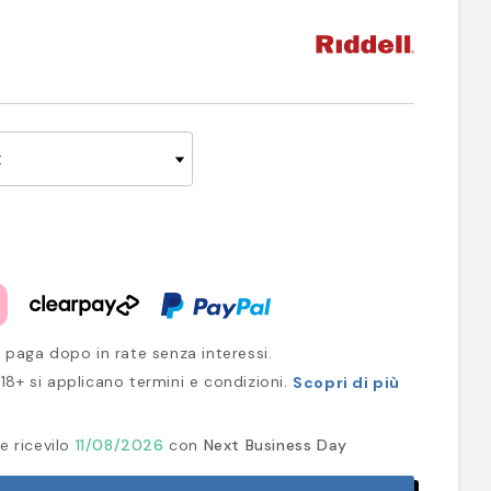
 paga dopo in rate senza interessi.
18+ si applicano termini e condizioni.
Scopri di più
e ricevilo
11/08/2026
con
Next Business Day