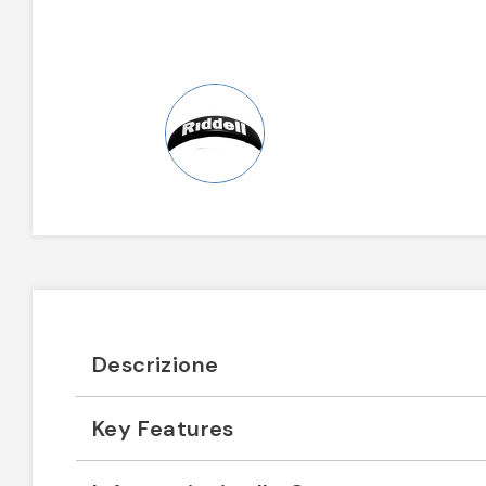
Descrizione
Key Features