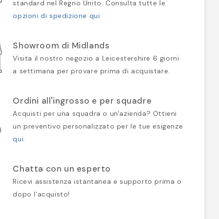
standard nel Regno Unito. Consulta tutte le
opzioni di spedizione qui
.
Showroom di Midlands
Visita il nostro negozio a Leicestershire 6 giorni
a settimana per provare prima di acquistare.
Ordini all'ingrosso e per squadre
Acquisti per una squadra o un'azienda? Ottieni
un preventivo personalizzato per le tue esigenze
qui
.
Chatta con un esperto
Ricevi assistenza istantanea e supporto prima o
dopo l'acquisto!