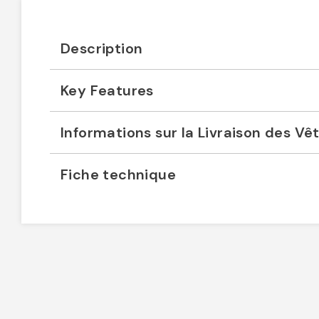
Description
Key Features
Informations sur la Livraison des V
Fiche technique