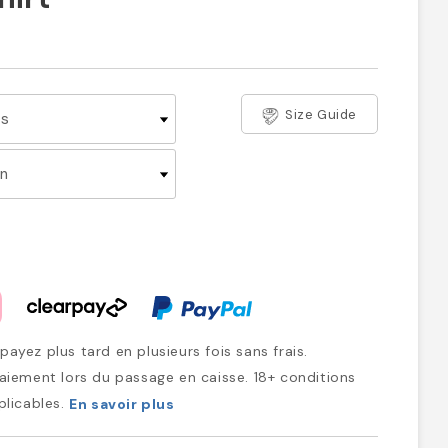
Size Guide
ayez plus tard en plusieurs fois sans frais.
iement lors du passage en caisse. 18+ conditions
plicables.
En savoir plus