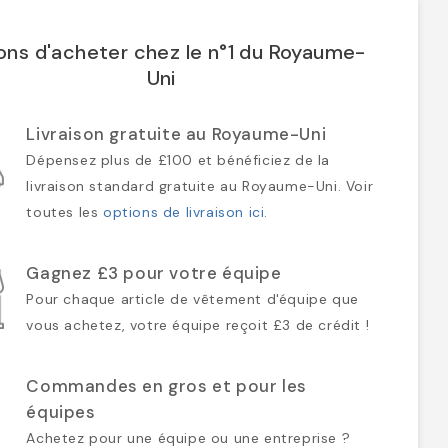
ons d'acheter chez le n°1 du Royaume-
Uni
Livraison gratuite au Royaume-Uni
Dépensez plus de £100 et bénéficiez de la
livraison standard gratuite au Royaume-Uni. Voir
toutes les
options de livraison ici
.
Gagnez £3 pour votre équipe
Pour chaque article de vêtement d'équipe que
vous achetez, votre équipe reçoit £3 de crédit !
Commandes en gros et pour les
équipes
Achetez pour une équipe ou une entreprise ?