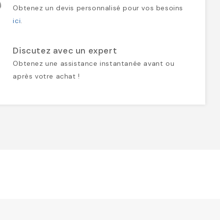
Obtenez un devis personnalisé pour vos besoins
ici
.
Discutez avec un expert
Obtenez une assistance instantanée avant ou
après votre achat !