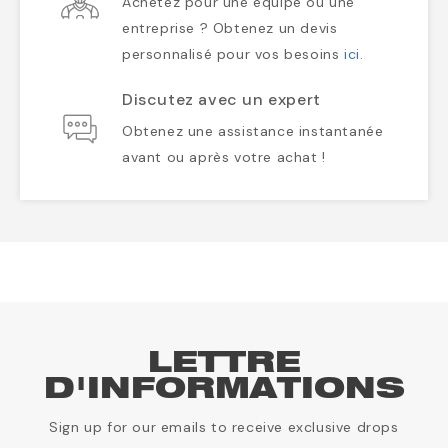
Achetez pour une équipe ou une
entreprise ? Obtenez un devis
personnalisé pour vos besoins
ici
.
Discutez avec un expert
Obtenez une assistance instantanée
avant ou après votre achat !
LETTRE
D'INFORMATIONS
Sign up for our emails to receive exclusive drops