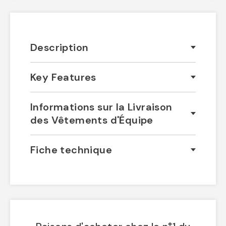
Description
Key Features
Informations sur la Livraison
des Vêtements d'Équipe
Fiche technique