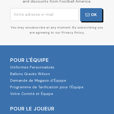
and discounts from Football America.
OK
You may unsubscribe at any moment. By subscribing you
are agreeing to our Privacy Policy.
POUR L'ÉQUIPE
Uniformes Personnalisés
Ballons Gravés Wilson
Demande de Magasin d'Équipe
Programme de Tarification pour l'Équipe
Votre Comité et Équipe
POUR LE JOUEUR