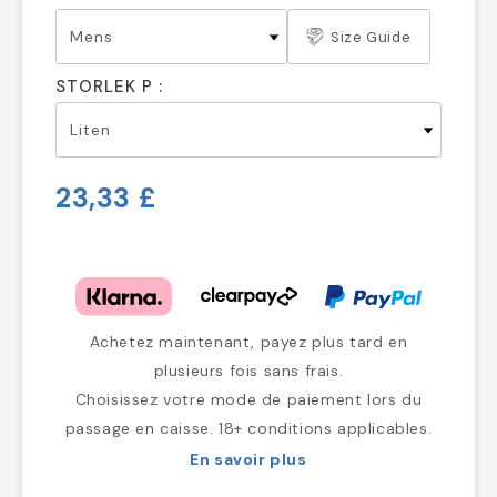
Size Guide
STORLEK P :
23,33 £
Achetez maintenant, payez plus tard en
plusieurs fois sans frais.
Choisissez votre mode de paiement lors du
passage en caisse. 18+ conditions applicables.
En savoir plus