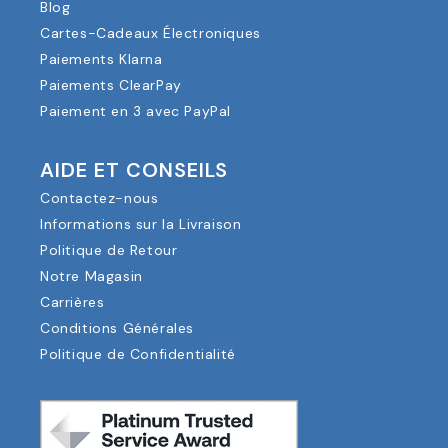
Blog
Cartes-Cadeaux Électroniques
Paiements Klarna
Paiements ClearPay
Paiement en 3 avec PayPal
AIDE ET CONSEILS
Contactez-nous
Informations sur la Livraison
Politique de Retour
Notre Magasin
Carrières
Conditions Générales
Politique de Confidentialité