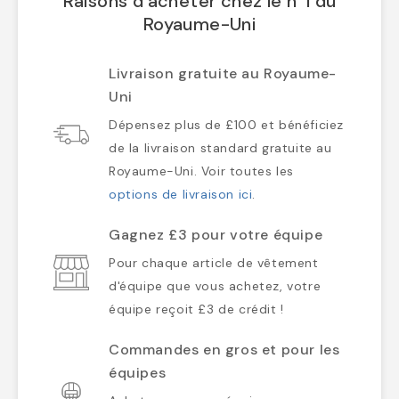
Raisons d'acheter chez le n°1 du
Royaume-Uni
Livraison gratuite au Royaume-
Uni
Dépensez plus de £100 et bénéficiez
de la livraison standard gratuite au
Royaume-Uni. Voir toutes les
options de livraison ici
.
Gagnez £3 pour votre équipe
Pour chaque article de vêtement
d'équipe que vous achetez, votre
équipe reçoit £3 de crédit !
Commandes en gros et pour les
équipes