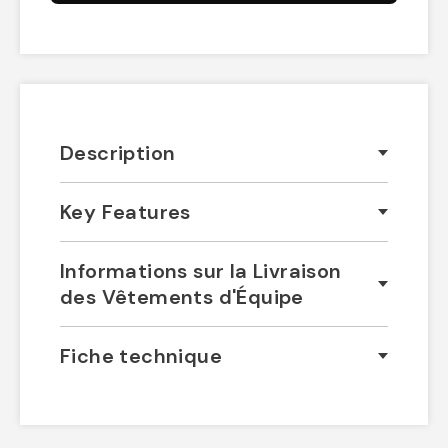
Description
Key Features
Informations sur la Livraison
des Vêtements d'Équipe
Fiche technique