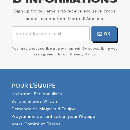
D'INFORMATIONS
Sign up for our emails to receive exclusive drops
and discounts from Football America.
OK
You may unsubscribe at any moment. By subscribing you
are agreeing to our Privacy Policy.
POUR L'ÉQUIPE
Uniformes Personnalisés
Ballons Gravés Wilson
Demande de Magasin d'Équipe
Programme de Tarification pour l'Équipe
Votre Comité et Équipe