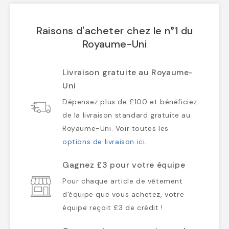
Raisons d'acheter chez le n°1 du
Royaume-Uni
Livraison gratuite au Royaume-
Uni
Dépensez plus de £100 et bénéficiez
de la livraison standard gratuite au
Royaume-Uni. Voir toutes les
options de livraison ici
.
Gagnez £3 pour votre équipe
Pour chaque article de vêtement
d'équipe que vous achetez, votre
équipe reçoit £3 de crédit !