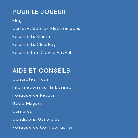
POUR LE JOUEUR
Blog
Cartes-Cadeaux Électroniques
Paiements Klarna
Paiements ClearPay
Paiement en 3 avec PayPal
AIDE ET CONSEILS
Contactez-nous
Informations sur la Livraison
Politique de Retour
Notre Magasin
Carrières
Conditions Générales
Politique de Confidentialité