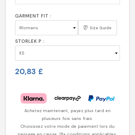
GARMENT FIT :
Size Guide
STORLEK P :
20,83 £
Achetez maintenant, payez plus tard en
plusieurs fois sans frais.
Choisissez votre mode de paiement lors du
passage en caisse. 18+ conditions applicables.