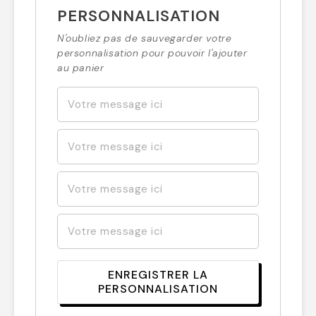
PERSONNALISATION
N'oubliez pas de sauvegarder votre
personnalisation pour pouvoir l'ajouter
au panier
ENREGISTRER LA
PERSONNALISATION