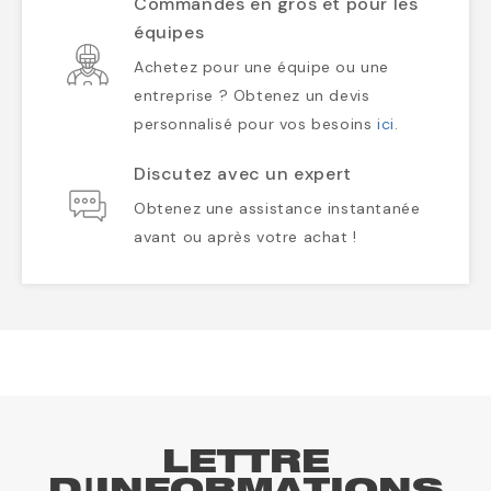
Commandes en gros et pour les
équipes
Achetez pour une équipe ou une
entreprise ? Obtenez un devis
personnalisé pour vos besoins
ici
.
Discutez avec un expert
Obtenez une assistance instantanée
avant ou après votre achat !
LETTRE