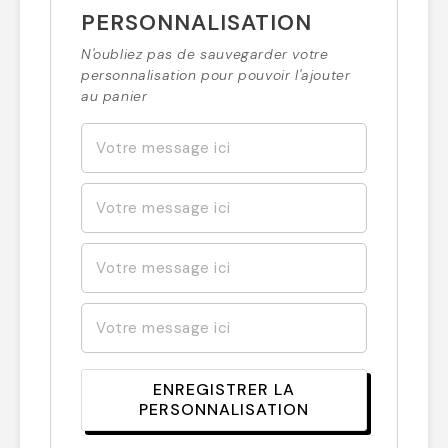
PERSONNALISATION
N'oubliez pas de sauvegarder votre
personnalisation pour pouvoir l'ajouter
au panier
ENREGISTRER LA
PERSONNALISATION