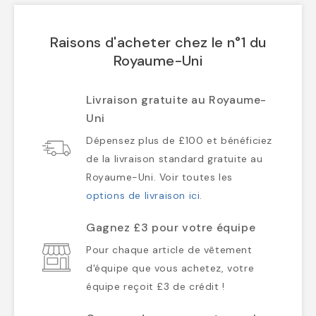
Raisons d'acheter chez le n°1 du
Royaume-Uni
Livraison gratuite au Royaume-
Uni
Dépensez plus de £100 et bénéficiez
de la livraison standard gratuite au
Royaume-Uni. Voir toutes les
options de livraison ici
.
Gagnez £3 pour votre équipe
Pour chaque article de vêtement
d'équipe que vous achetez, votre
équipe reçoit £3 de crédit !