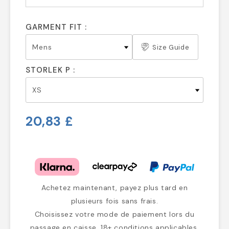
GARMENT FIT :
Size Guide
STORLEK P :
20,83 £
Achetez maintenant, payez plus tard en
plusieurs fois sans frais.
Choisissez votre mode de paiement lors du
passage en caisse. 18+ conditions applicables.