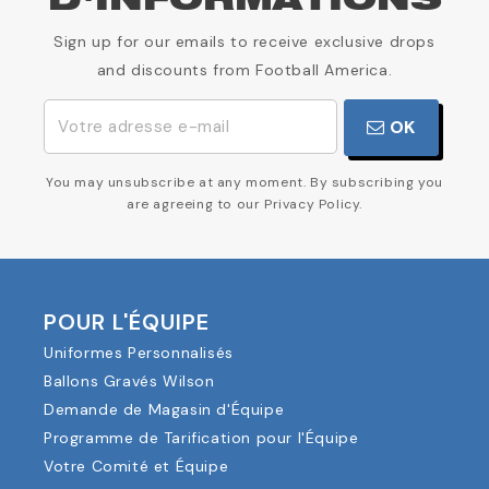
D'INFORMATIONS
Sign up for our emails to receive exclusive drops
and discounts from Football America.
OK
You may unsubscribe at any moment. By subscribing you
are agreeing to our Privacy Policy.
POUR L'ÉQUIPE
Uniformes Personnalisés
Ballons Gravés Wilson
Demande de Magasin d'Équipe
Programme de Tarification pour l'Équipe
Votre Comité et Équipe