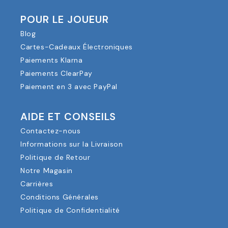
POUR LE JOUEUR
Blog
Cartes-Cadeaux Électroniques
Paiements Klarna
Paiements ClearPay
Paiement en 3 avec PayPal
AIDE ET CONSEILS
Contactez-nous
Informations sur la Livraison
Politique de Retour
Notre Magasin
Carrières
Conditions Générales
Politique de Confidentialité