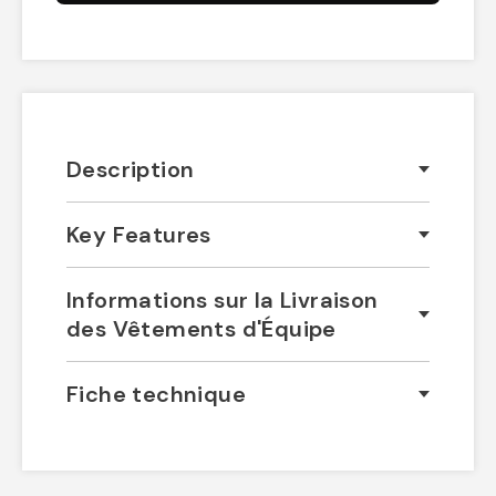
Description
Key Features
Informations sur la Livraison
des Vêtements d'Équipe
Fiche technique