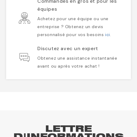
Commandes en gros et pour les
équipes
Achetez pour une équipe ou une
entreprise ? Obtenez un devis
personnalisé pour vos besoins
ici
.
Discutez avec un expert
Obtenez une assistance instantanée
avant ou après votre achat !
LETTRE