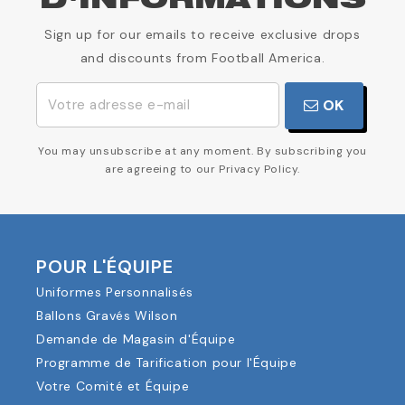
D'INFORMATIONS
Sign up for our emails to receive exclusive drops
and discounts from Football America.
OK
You may unsubscribe at any moment. By subscribing you
are agreeing to our Privacy Policy.
POUR L'ÉQUIPE
Uniformes Personnalisés
Ballons Gravés Wilson
Demande de Magasin d'Équipe
Programme de Tarification pour l'Équipe
Votre Comité et Équipe