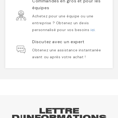
Commandes en gros et pour les
équipes
Achetez pour une équipe ou une
entreprise ? Obtenez un devis
personnalisé pour vos besoins
ici
.
Discutez avec un expert
Obtenez une assistance instantanée
avant ou après votre achat !
LETTRE