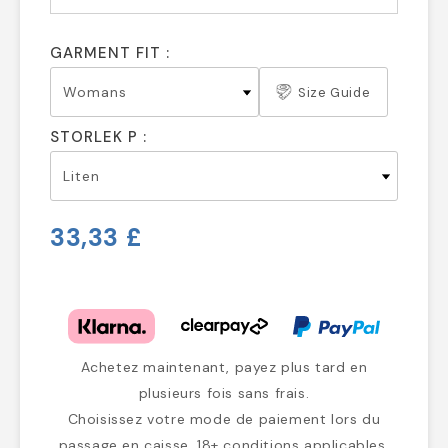
GARMENT FIT :
Size Guide
STORLEK P :
33,33 £
Achetez maintenant, payez plus tard en
plusieurs fois sans frais.
Choisissez votre mode de paiement lors du
passage en caisse. 18+ conditions applicables.