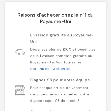
Raisons d'acheter chez le n°1 du
Royaume-Uni
Livraison gratuite au Royaume-
Uni
Dépensez plus de £100 et bénéficiez
de la livraison standard gratuite au
Royaume-Uni. Voir toutes les
options de livraison ici
.
Gagnez £3 pour votre équipe
Pour chaque article de vêtement
d'équipe que vous achetez, votre
équipe reçoit £3 de crédit !