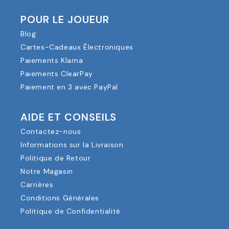
POUR LE JOUEUR
Blog
Cartes-Cadeaux Électroniques
Paiements Klarna
Paiements ClearPay
Paiement en 3 avec PayPal
AIDE ET CONSEILS
Contactez-nous
Informations sur la Livraison
Politique de Retour
Notre Magasin
Carrières
Conditions Générales
Politique de Confidentialité