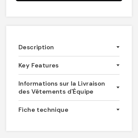
Description
Key Features
Informations sur la Livraison
des Vêtements d'Équipe
Fiche technique