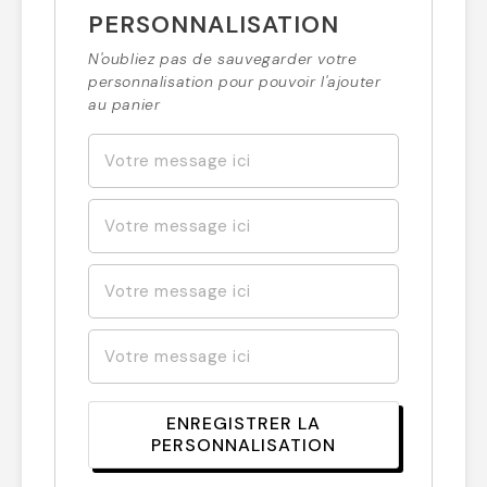
PERSONNALISATION
N'oubliez pas de sauvegarder votre
personnalisation pour pouvoir l'ajouter
au panier
ENREGISTRER LA
PERSONNALISATION