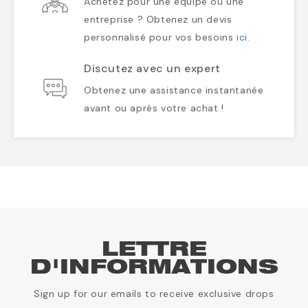
Achetez pour une équipe ou une
entreprise ? Obtenez un devis
personnalisé pour vos besoins
ici
.
Discutez avec un expert
Obtenez une assistance instantanée
avant ou après votre achat !
LETTRE
D'INFORMATIONS
Sign up for our emails to receive exclusive drops