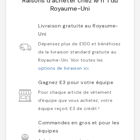
Raisons d'acheter chez le n°1 du
Royaume-Uni
Livraison gratuite au Royaume-
Uni
Dépensez plus de £100 et bénéficiez
de la livraison standard gratuite au
Royaume-Uni. Voir toutes les
options de livraison ici
.
Gagnez £3 pour votre équipe
Pour chaque article de vêtement
d'équipe que vous achetez, votre
équipe reçoit £3 de crédit !
Commandes en gros et pour les
équipes