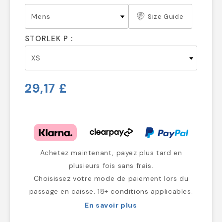
Size Guide
STORLEK P :
29,17 £
Achetez maintenant, payez plus tard en
plusieurs fois sans frais.
Choisissez votre mode de paiement lors du
passage en caisse. 18+ conditions applicables.
En savoir plus