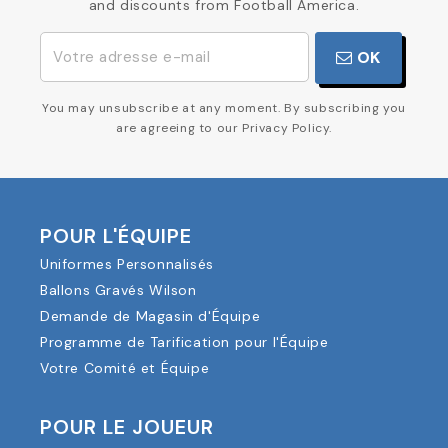
and discounts from Football America.
OK
You may unsubscribe at any moment. By subscribing you
are agreeing to our Privacy Policy.
POUR L'ÉQUIPE
Uniformes Personnalisés
Ballons Gravés Wilson
Demande de Magasin d'Équipe
Programme de Tarification pour l'Équipe
Votre Comité et Équipe
POUR LE JOUEUR