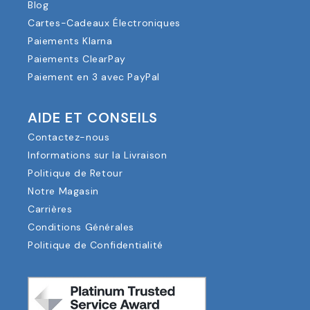
Blog
Cartes-Cadeaux Électroniques
Paiements Klarna
Paiements ClearPay
Paiement en 3 avec PayPal
AIDE ET CONSEILS
Contactez-nous
Informations sur la Livraison
Politique de Retour
Notre Magasin
Carrières
Conditions Générales
Politique de Confidentialité