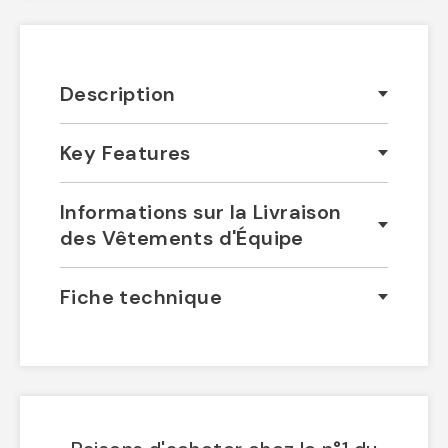
Description
Key Features
Informations sur la Livraison
des Vêtements d'Équipe
Fiche technique