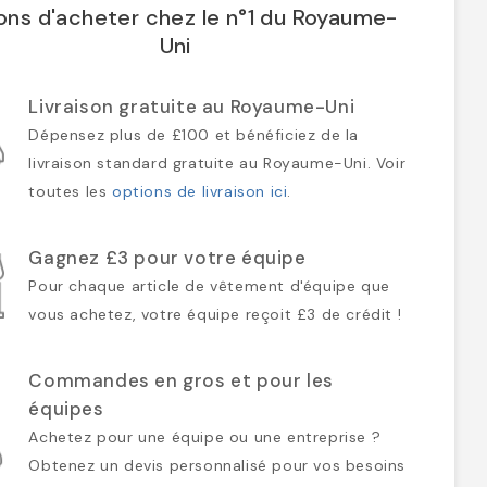
ons d'acheter chez le n°1 du Royaume-
Uni
Livraison gratuite au Royaume-Uni
Dépensez plus de £100 et bénéficiez de la
livraison standard gratuite au Royaume-Uni. Voir
toutes les
options de livraison ici
.
Gagnez £3 pour votre équipe
Pour chaque article de vêtement d'équipe que
vous achetez, votre équipe reçoit £3 de crédit !
Commandes en gros et pour les
équipes
Achetez pour une équipe ou une entreprise ?
Obtenez un devis personnalisé pour vos besoins