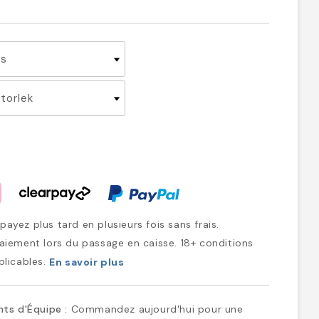
ayez plus tard en plusieurs fois sans frais.
iement lors du passage en caisse. 18+ conditions
plicables.
En savoir plus
ts d'Équipe :
Commandez aujourd'hui pour une