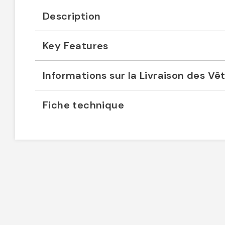
Description
Key Features
Informations sur la Livraison des V
Fiche technique