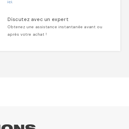
ici
.
Discutez avec un expert
Obtenez une assistance instantanée avant ou
après votre achat !