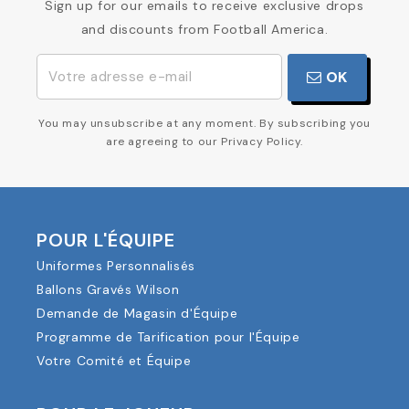
Sign up for our emails to receive exclusive drops
and discounts from Football America.
OK
You may unsubscribe at any moment. By subscribing you
are agreeing to our Privacy Policy.
POUR L'ÉQUIPE
Uniformes Personnalisés
Ballons Gravés Wilson
Demande de Magasin d'Équipe
Programme de Tarification pour l'Équipe
Votre Comité et Équipe