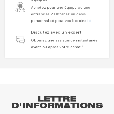
Achetez pour une équipe ou une
entreprise ? Obtenez un devis
personnalisé pour vos besoins
ici
.
Discutez avec un expert
Obtenez une assistance instantanée
avant ou après votre achat !
LETTRE
D'INFORMATIONS