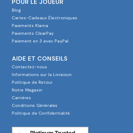
POUR LE JOUEUR
Blog
Cartes-Cadeaux Électroniques
Paiements Klarna
Paiements ClearPay
Paiement en 3 avec PayPal
AIDE ET CONSEILS
Contactez-nous
Informations sur la Livraison
Politique de Retour
Notre Magasin
Carrières
Conditions Générales
Politique de Confidentialité