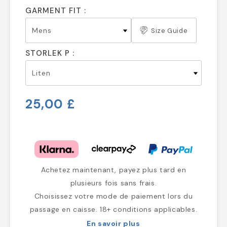
GARMENT FIT :
Size Guide
STORLEK P :
25,00 £
Achetez maintenant, payez plus tard en
plusieurs fois sans frais.
Choisissez votre mode de paiement lors du
passage en caisse. 18+ conditions applicables.
En savoir plus