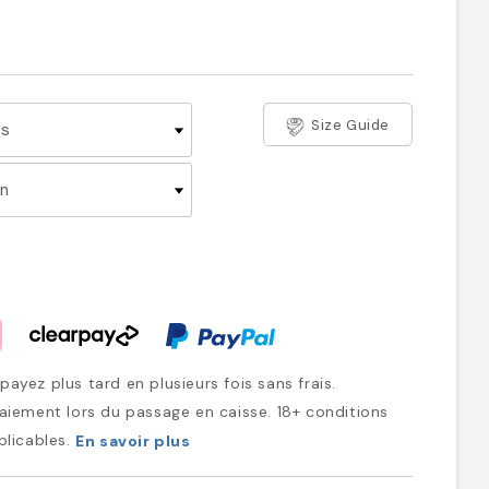
Size Guide
ayez plus tard en plusieurs fois sans frais.
iement lors du passage en caisse. 18+ conditions
plicables.
En savoir plus