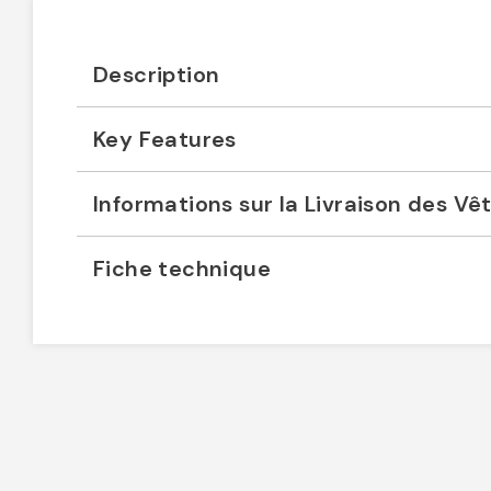
Description
Key Features
Informations sur la Livraison des V
Fiche technique