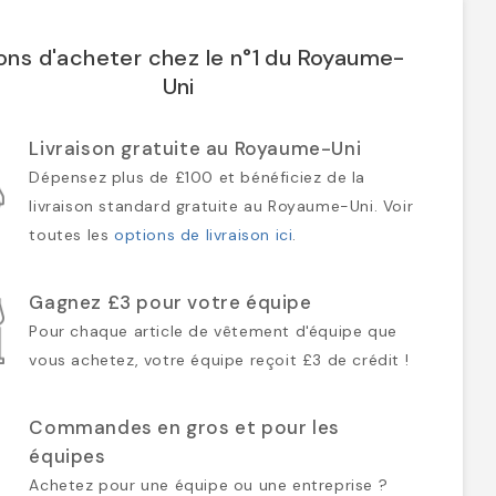
ons d'acheter chez le n°1 du Royaume-
Uni
Livraison gratuite au Royaume-Uni
Dépensez plus de £100 et bénéficiez de la
livraison standard gratuite au Royaume-Uni. Voir
toutes les
options de livraison ici
.
Gagnez £3 pour votre équipe
Pour chaque article de vêtement d'équipe que
vous achetez, votre équipe reçoit £3 de crédit !
Commandes en gros et pour les
équipes
Achetez pour une équipe ou une entreprise ?