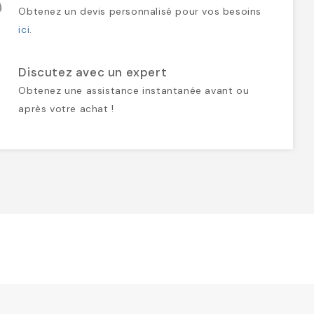
Obtenez un devis personnalisé pour vos besoins
ici
.
Discutez avec un expert
Obtenez une assistance instantanée avant ou
après votre achat !