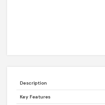
Description
Key Features