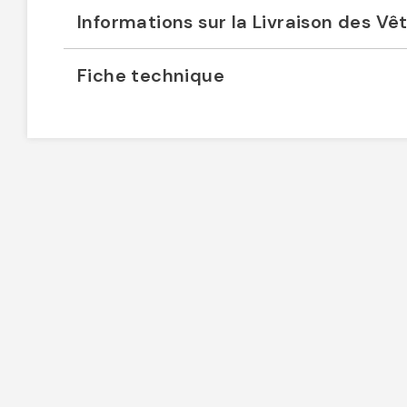
Informations sur la Livraison des V
Fiche technique