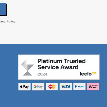
acy Policy.