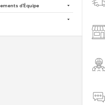
êtements d'Équipe