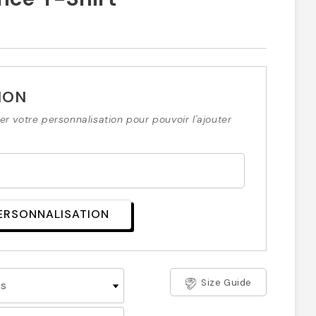
ION
r votre personnalisation pour pouvoir l'ajouter
PERSONNALISATION
Size Guide