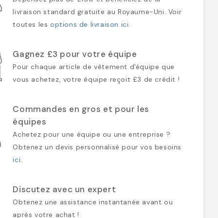
livraison standard gratuite au Royaume-Uni. Voir
toutes les
options de livraison ici
.
Gagnez £3 pour votre équipe
Pour chaque article de vêtement d'équipe que
vous achetez, votre équipe reçoit £3 de crédit !
Commandes en gros et pour les
équipes
Achetez pour une équipe ou une entreprise ?
Obtenez un devis personnalisé pour vos besoins
ici
.
Discutez avec un expert
Obtenez une assistance instantanée avant ou
après votre achat !