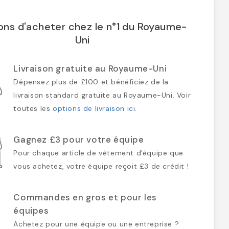
ons d'acheter chez le n°1 du Royaume-
Uni
Livraison gratuite au Royaume-Uni
Dépensez plus de £100 et bénéficiez de la
livraison standard gratuite au Royaume-Uni. Voir
toutes les
options de livraison ici
.
Gagnez £3 pour votre équipe
Pour chaque article de vêtement d'équipe que
vous achetez, votre équipe reçoit £3 de crédit !
Commandes en gros et pour les
équipes
Achetez pour une équipe ou une entreprise ?