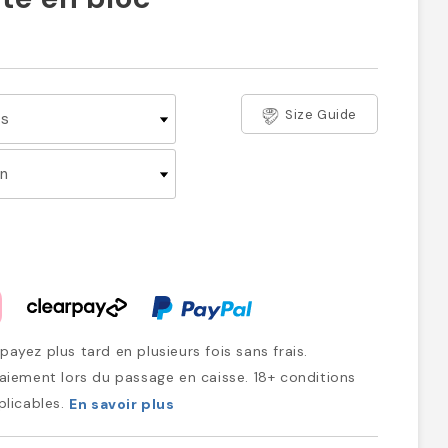
Size Guide
ayez plus tard en plusieurs fois sans frais.
iement lors du passage en caisse. 18+ conditions
plicables.
En savoir plus