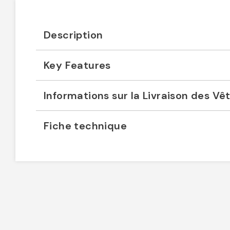
Description
Key Features
Informations sur la Livraison des V
Fiche technique