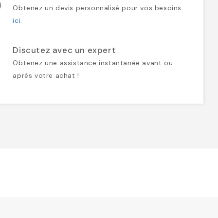
Obtenez un devis personnalisé pour vos besoins
ici
.
Discutez avec un expert
Obtenez une assistance instantanée avant ou
après votre achat !