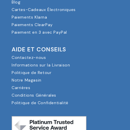
Blog
Cartes-Cadeaux Électroniques
Paiements Klarna
Paiements ClearPay
Paiement en 3 avec PayPal
AIDE ET CONSEILS
Contactez-nous
Informations sur la Livraison
Politique de Retour
Notre Magasin
Carrières
Conditions Générales
Politique de Confidentialité