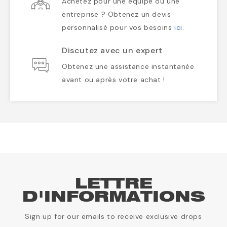
Achetez pour une équipe ou une
entreprise ? Obtenez un devis
personnalisé pour vos besoins
ici
.
Discutez avec un expert
Obtenez une assistance instantanée
avant ou après votre achat !
LETTRE
D'INFORMATIONS
Sign up for our emails to receive exclusive drops