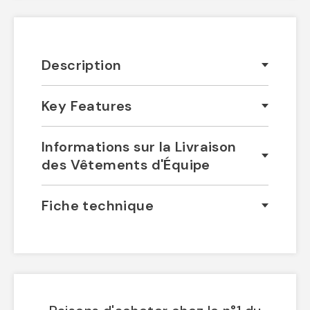
Description
Key Features
Informations sur la Livraison
des Vêtements d'Équipe
Fiche technique