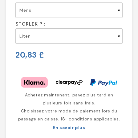
STORLEK P :
20,83 £
Achetez maintenant, payez plus tard en
plusieurs fois sans frais.
Choisissez votre mode de paiement lors du
passage en caisse. 18+ conditions applicables.
En savoir plus