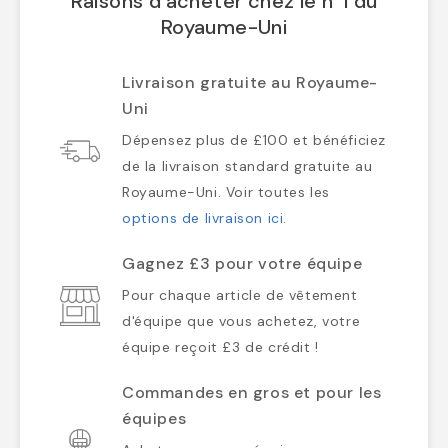
Raisons d'acheter chez le n°1 du
Royaume-Uni
Livraison gratuite au Royaume-
Uni
Dépensez plus de £100 et bénéficiez
de la livraison standard gratuite au
Royaume-Uni. Voir toutes les
options de livraison ici
.
Gagnez £3 pour votre équipe
Pour chaque article de vêtement
d'équipe que vous achetez, votre
équipe reçoit £3 de crédit !
Commandes en gros et pour les
équipes