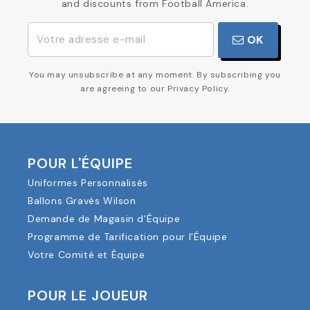
and discounts from Football America.
OK
You may unsubscribe at any moment. By subscribing you
are agreeing to our Privacy Policy.
POUR L'ÉQUIPE
Uniformes Personnalisés
Ballons Gravés Wilson
Demande de Magasin d'Équipe
Programme de Tarification pour l'Équipe
Votre Comité et Équipe
POUR LE JOUEUR