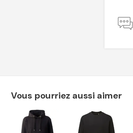
Vous pourriez aussi aimer