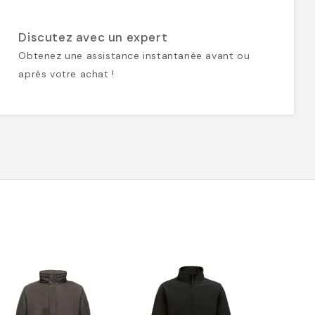
Discutez avec un expert
Obtenez une assistance instantanée avant ou
après votre achat !