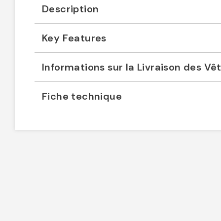
Description
Key Features
Informations sur la Livraison des V
Fiche technique