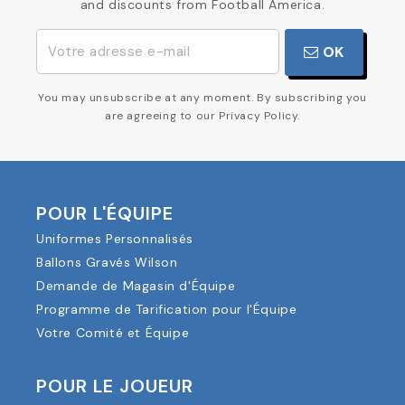
and discounts from Football America.
OK
You may unsubscribe at any moment. By subscribing you
are agreeing to our Privacy Policy.
POUR L'ÉQUIPE
Uniformes Personnalisés
Ballons Gravés Wilson
Demande de Magasin d'Équipe
Programme de Tarification pour l'Équipe
Votre Comité et Équipe
POUR LE JOUEUR