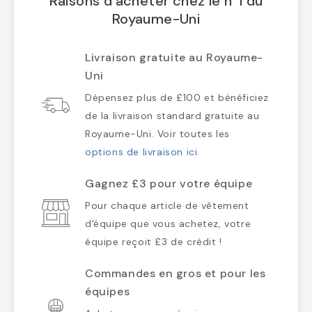
Raisons d'acheter chez le n°1 du
Royaume-Uni
Livraison gratuite au Royaume-
Uni
Dépensez plus de £100 et bénéficiez
de la livraison standard gratuite au
Royaume-Uni. Voir toutes les
options de livraison ici
.
Gagnez £3 pour votre équipe
Pour chaque article de vêtement
d'équipe que vous achetez, votre
équipe reçoit £3 de crédit !
Commandes en gros et pour les
équipes