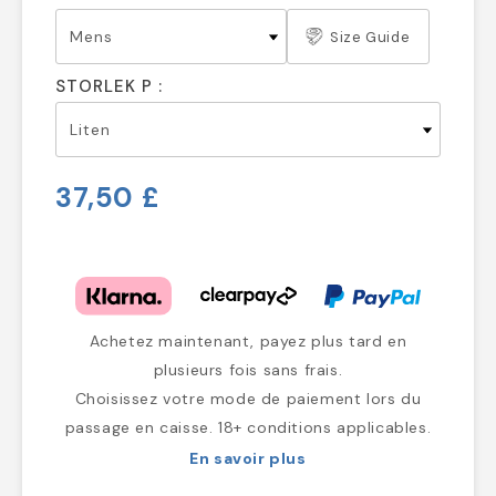
Size Guide
STORLEK P :
37,50 £
Achetez maintenant, payez plus tard en
plusieurs fois sans frais.
Choisissez votre mode de paiement lors du
passage en caisse. 18+ conditions applicables.
En savoir plus