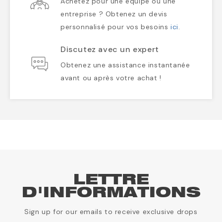
Achetez pour une équipe ou une
entreprise ? Obtenez un devis
personnalisé pour vos besoins
ici
.
Discutez avec un expert
Obtenez une assistance instantanée
avant ou après votre achat !
LETTRE
D'INFORMATIONS
Sign up for our emails to receive exclusive drops