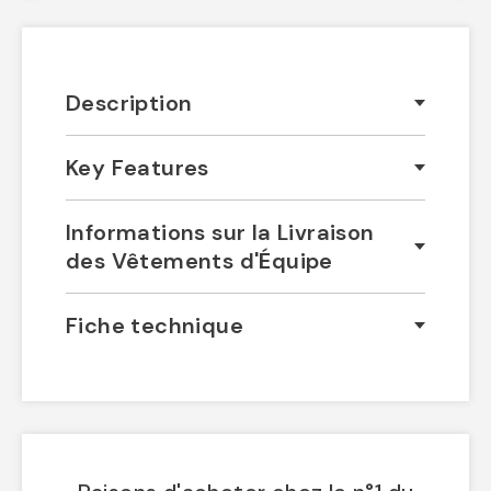
Description
Key Features
Informations sur la Livraison
des Vêtements d'Équipe
Fiche technique