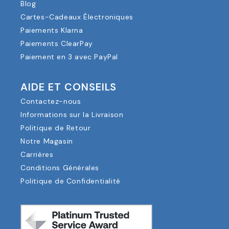
Blog
Cartes-Cadeaux Électroniques
Paiements Klarna
Paiements ClearPay
Paiement en 3 avec PayPal
AIDE ET CONSEILS
Contactez-nous
Informations sur la Livraison
Politique de Retour
Notre Magasin
Carrières
Conditions Générales
Politique de Confidentialité