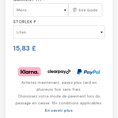
Size Guide
STORLEK P :
15,83 £
Achetez maintenant, payez plus tard en
plusieurs fois sans frais.
Choisissez votre mode de paiement lors du
passage en caisse. 18+ conditions applicables.
En savoir plus