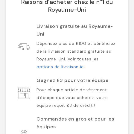
Raisons d'acheter chez le n°1 du
Royaume-Uni
Livraison gratuite au Royaume-
Uni
Dépensez plus de £100 et bénéficiez
de la livraison standard gratuite au
Royaume-Uni. Voir toutes les
options de livraison ici
.
Gagnez £3 pour votre équipe
Pour chaque article de vêtement
d'équipe que vous achetez, votre
équipe reçoit £3 de crédit !
Commandes en gros et pour les
équipes