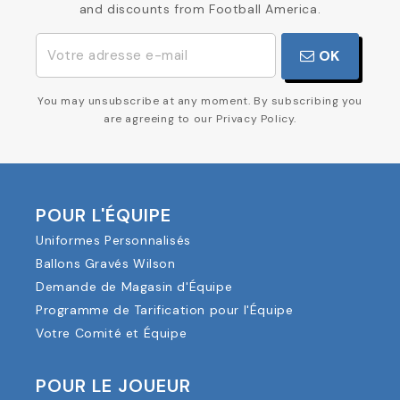
and discounts from Football America.
OK
You may unsubscribe at any moment. By subscribing you
are agreeing to our Privacy Policy.
POUR L'ÉQUIPE
Uniformes Personnalisés
Ballons Gravés Wilson
Demande de Magasin d'Équipe
Programme de Tarification pour l'Équipe
Votre Comité et Équipe
POUR LE JOUEUR