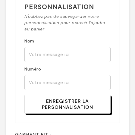
PERSONNALISATION
N'oubliez pas de sauvegarder votre
personnalisation pour pouvoir l'ajouter
au panier
Nom
Numéro
ENREGISTRER LA
PERSONNALISATION
GARMENT FIT :