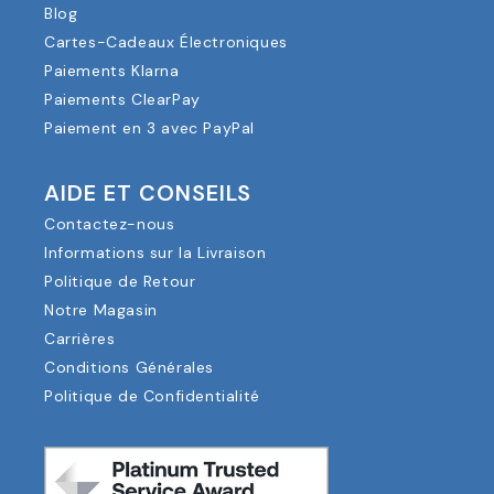
Blog
Cartes-Cadeaux Électroniques
Paiements Klarna
Paiements ClearPay
Paiement en 3 avec PayPal
AIDE ET CONSEILS
Contactez-nous
Informations sur la Livraison
Politique de Retour
Notre Magasin
Carrières
Conditions Générales
Politique de Confidentialité