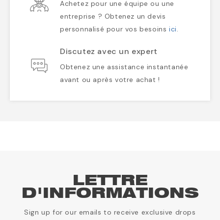
Achetez pour une équipe ou une
entreprise ? Obtenez un devis
personnalisé pour vos besoins
ici
.
Discutez avec un expert
Obtenez une assistance instantanée
avant ou après votre achat !
LETTRE
D'INFORMATIONS
Sign up for our emails to receive exclusive drops