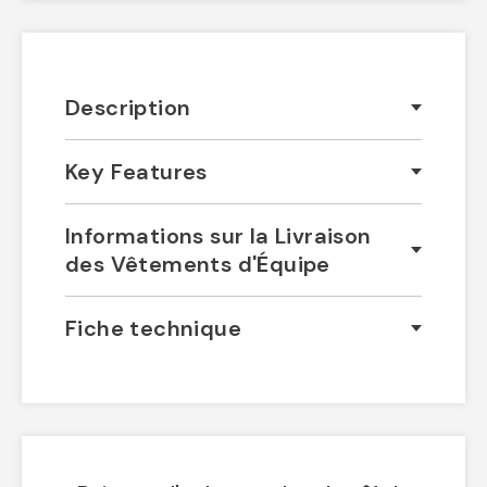
Description
Key Features
Informations sur la Livraison
des Vêtements d'Équipe
Fiche technique