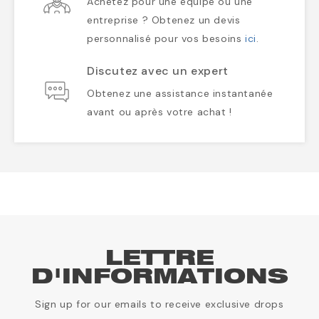
Achetez pour une équipe ou une
entreprise ? Obtenez un devis
personnalisé pour vos besoins
ici
.
Discutez avec un expert
Obtenez une assistance instantanée
avant ou après votre achat !
LETTRE
D'INFORMATIONS
Sign up for our emails to receive exclusive drops