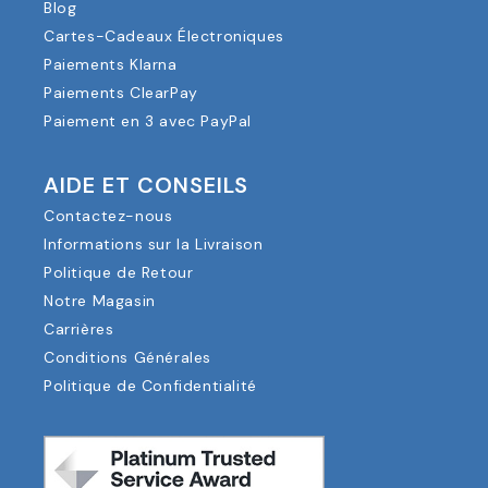
Blog
Cartes-Cadeaux Électroniques
Paiements Klarna
Paiements ClearPay
Paiement en 3 avec PayPal
AIDE ET CONSEILS
Contactez-nous
Informations sur la Livraison
Politique de Retour
Notre Magasin
Carrières
Conditions Générales
Politique de Confidentialité