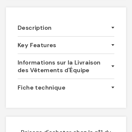
Description
Key Features
Informations sur la Livraison
des Vêtements d'Équipe
Fiche technique