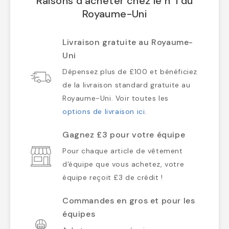
Raisons d'acheter chez le n°1 du
Royaume-Uni
Livraison gratuite au Royaume-
Uni
Dépensez plus de £100 et bénéficiez
de la livraison standard gratuite au
Royaume-Uni. Voir toutes les
options de livraison ici
.
Gagnez £3 pour votre équipe
Pour chaque article de vêtement
d'équipe que vous achetez, votre
équipe reçoit £3 de crédit !
Commandes en gros et pour les
équipes