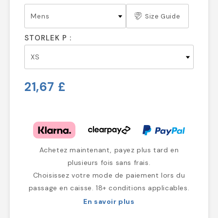
Size Guide
STORLEK P :
21,67 £
Achetez maintenant, payez plus tard en
plusieurs fois sans frais.
Choisissez votre mode de paiement lors du
passage en caisse. 18+ conditions applicables.
En savoir plus