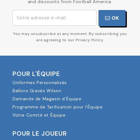
and discounts from Football America.
OK
You may unsubscribe at any moment. By subscribing you
are agreeing to our Privacy Policy.
POUR L'ÉQUIPE
Uniformes Personnalisés
Ballons Gravés Wilson
Demande de Magasin d'Équipe
Programme de Tarification pour l'Équipe
Votre Comité et Équipe
POUR LE JOUEUR