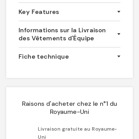
Key Features
Informations sur la Livraison
des Vêtements d'Équipe
Fiche technique
Raisons d'acheter chez le n°1 du
Royaume-Uni
Livraison gratuite au Royaume-
Uni