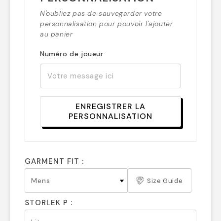
N'oubliez pas de sauvegarder votre
personnalisation pour pouvoir l'ajouter
au panier
Numéro de joueur
ENREGISTRER LA
PERSONNALISATION
GARMENT FIT :
Size Guide
STORLEK P :