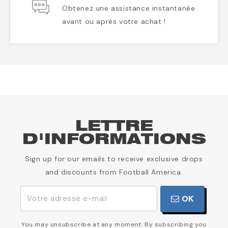
Obtenez une assistance instantanée
avant ou après votre achat !
LETTRE
D'INFORMATIONS
Sign up for our emails to receive exclusive drops
and discounts from Football America.
OK
You may unsubscribe at any moment. By subscribing you