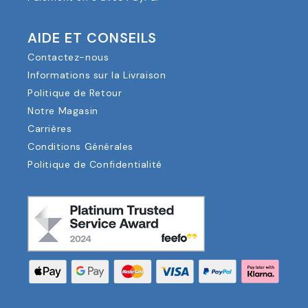
AIDE ET CONSEILS
Contactez-nous
Informations sur la Livraison
Politique de Retour
Notre Magasin
Carrières
Conditions Générales
Politique de Confidentialité