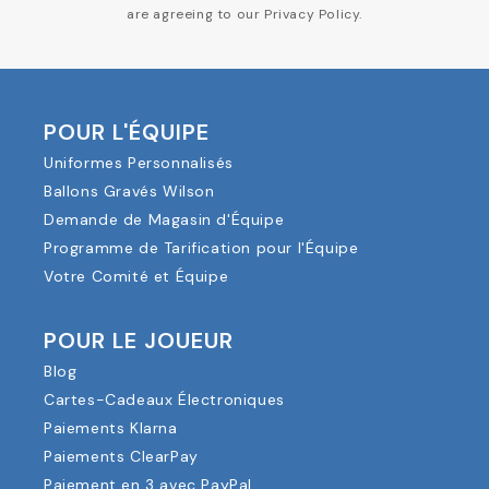
are agreeing to our Privacy Policy.
POUR L'ÉQUIPE
Uniformes Personnalisés
Ballons Gravés Wilson
Demande de Magasin d'Équipe
Programme de Tarification pour l'Équipe
Votre Comité et Équipe
POUR LE JOUEUR
Blog
Cartes-Cadeaux Électroniques
Paiements Klarna
Paiements ClearPay
Paiement en 3 avec PayPal