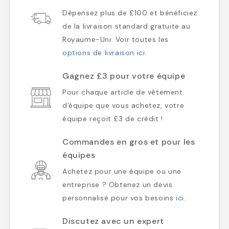
Dépensez plus de £100 et bénéficiez
de la livraison standard gratuite au
Royaume-Uni. Voir toutes les
options de livraison ici
.
Gagnez £3 pour votre équipe
Pour chaque article de vêtement
d'équipe que vous achetez, votre
équipe reçoit £3 de crédit !
Commandes en gros et pour les
équipes
Achetez pour une équipe ou une
entreprise ? Obtenez un devis
personnalisé pour vos besoins
ici
.
Discutez avec un expert