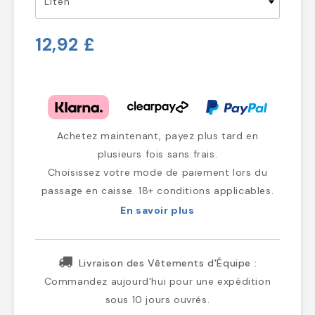
12,92 £
Achetez maintenant, payez plus tard en
plusieurs fois sans frais.
Choisissez votre mode de paiement lors du
passage en caisse. 18+ conditions applicables.
En savoir plus
Livraison des Vêtements d'Équipe :
Commandez aujourd'hui pour une expédition
sous 10 jours ouvrés.