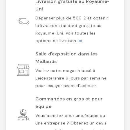
Livraison gratuite au Royaume-
Uni
Dépenser plus de 500 £ et obtenir
la livraison standard gratuite au
Royaume-Uni. Voir toutes les
options de livraison
ici
.
Salle d'exposition dans les
Midlands
Visitez notre magasin basé à
Leicestershire 6 jours par semaine
pour essayer avant d'acheter.
Commandes en gros et pour
équipe
Vous achetez pour une équipe ou
une entreprise ? Obtenez un devis