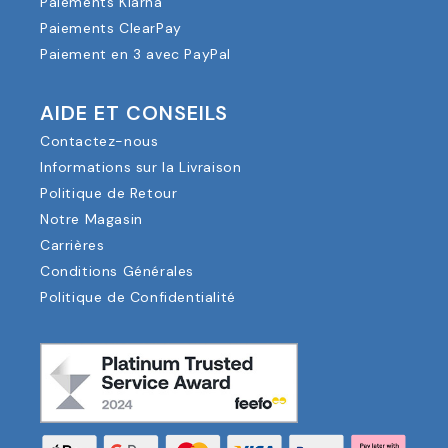
Paiements Klarna
Paiements ClearPay
Paiement en 3 avec PayPal
AIDE ET CONSEILS
Contactez-nous
Informations sur la Livraison
Politique de Retour
Notre Magasin
Carrières
Conditions Générales
Politique de Confidentialité