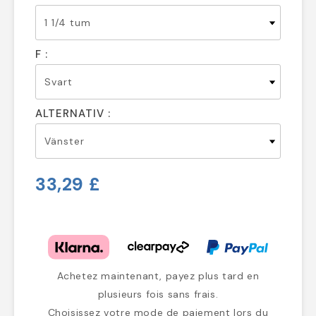
F :
ALTERNATIV :
33,29 £
Achetez maintenant, payez plus tard en
plusieurs fois sans frais.
Choisissez votre mode de paiement lors du