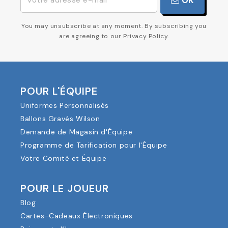
OK
You may unsubscribe at any moment. By subscribing you
are agreeing to our Privacy Policy.
POUR L'ÉQUIPE
Uniformes Personnalisés
Ballons Gravés Wilson
Demande de Magasin d'Équipe
Programme de Tarification pour l'Équipe
Votre Comité et Équipe
POUR LE JOUEUR
Blog
Cartes-Cadeaux Électroniques