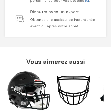
personnalisé pour vos besoins
ici
.
Discuter avec un expert
Obtenez une assistance instantanée
avant ou après votre achat!
Vous aimerez aussi