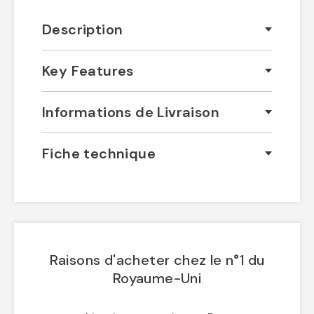
Description
Key Features
Informations de Livraison
Fiche technique
Raisons d'acheter chez le n°1 du
Royaume-Uni