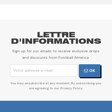
LETTRE
D'INFORMATIONS
Sign up for our emails to receive exclusive drops
and discounts from Football America.
OK
You may unsubscribe at any moment. By subscribing you
are agreeing to our Privacy Policy.