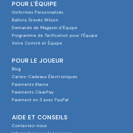
POUR L'ÉQUIPE
Uniformes Personnalisés
Ballons Gravés Wilson
Demande de Magasin d'Équipe
Programme de Tarification pour l'Équipe
Votre Comité et Équipe
POUR LE JOUEUR
Blog
Cartes-Cadeaux Électroniques
Paiements Klarna
Paiements ClearPay
Paiement en 3 avec PayPal
AIDE ET CONSEILS
Contactez-nous