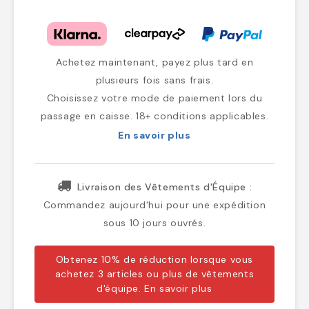
Achetez maintenant, payez plus tard en
plusieurs fois sans frais.
Choisissez votre mode de paiement lors du
passage en caisse. 18+ conditions applicables.
En savoir plus
Livraison des Vêtements d'Équipe :
Commandez aujourd'hui pour une expédition
sous 10 jours ouvrés.
Obtenez 10% de réduction lorsque vous
achetez 3 articles ou plus de vêtements
d'équipe.
En savoir plus