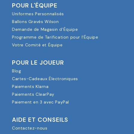
POUR L'ÉQUIPE
Uniformes Personnalisés
Ballons Gravés Wilson
Demande de Magasin d'Équipe
Programme de Tarification pour l'Équipe
Votre Comité et Équipe
POUR LE JOUEUR
Blog
Cartes-Cadeaux Électroniques
Paiements Klarna
Paiements ClearPay
Paiement en 3 avec PayPal
AIDE ET CONSEILS
Contactez-nous