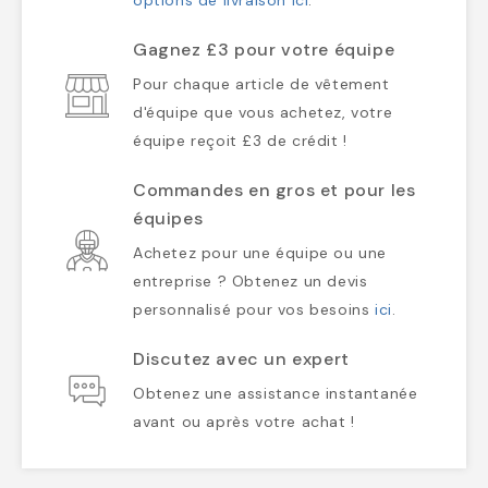
options de livraison ici
.
Gagnez £3 pour votre équipe
Pour chaque article de vêtement
d'équipe que vous achetez, votre
équipe reçoit £3 de crédit !
Commandes en gros et pour les
équipes
Achetez pour une équipe ou une
entreprise ? Obtenez un devis
personnalisé pour vos besoins
ici
.
Discutez avec un expert
Obtenez une assistance instantanée
avant ou après votre achat !