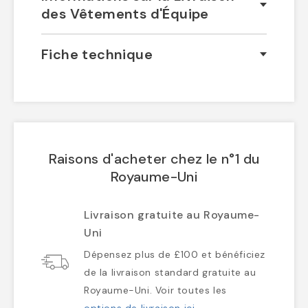
des Vêtements d'Équipe
Fiche technique
Raisons d'acheter chez le n°1 du
Royaume-Uni
Livraison gratuite au Royaume-
Uni
Dépensez plus de £100 et bénéficiez
de la livraison standard gratuite au
Royaume-Uni. Voir toutes les