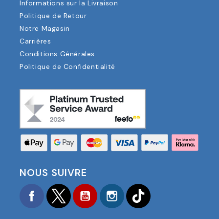
Informations sur la Livraison
Politique de Retour
Notre Magasin
Carrières
Conditions Générales
Politique de Confidentialité
NOUS SUIVRE
Facebook
Twitter
YouTube
Instagram
TikTok