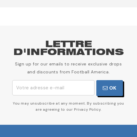
LETTRE
D'INFORMATIONS
Sign up for our emails to receive exclusive drops
and discounts from Football America.
OK
You may unsubscribe at any moment. By subscribing you
are agreeing to our Privacy Policy.