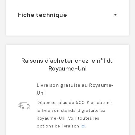
Fiche technique
Raisons d'acheter chez le n°1 du
Royaume-Uni
Livraison gratuite au Royaume-
Uni
Dépenser plus de 500 £ et obtenir
la livraison standard gratuite au
Royaume-Uni. Voir toutes les
options de livraison
ici
.