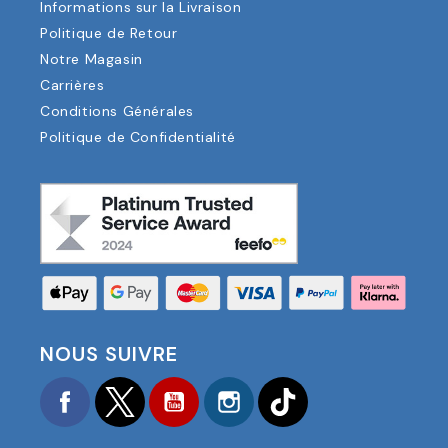
Informations sur la Livraison
Politique de Retour
Notre Magasin
Carrières
Conditions Générales
Politique de Confidentialité
NOUS SUIVRE
Facebook
Twitter
YouTube
Instagram
TikTok