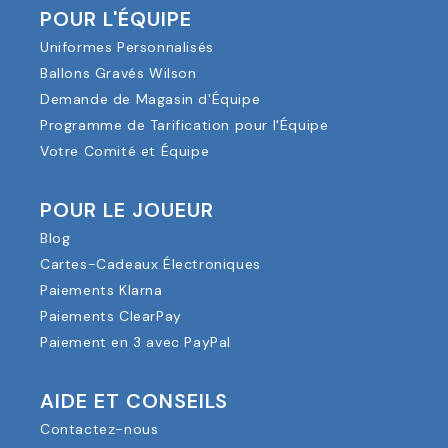
POUR L'ÉQUIPE
Uniformes Personnalisés
Ballons Gravés Wilson
Demande de Magasin d'Équipe
Programme de Tarification pour l'Équipe
Votre Comité et Équipe
POUR LE JOUEUR
Blog
Cartes-Cadeaux Électroniques
Paiements Klarna
Paiements ClearPay
Paiement en 3 avec PayPal
AIDE ET CONSEILS
Contactez-nous