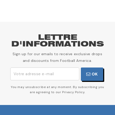
LETTRE
D'INFORMATIONS
Sign up for our emails to receive exclusive drops
and discounts from Football America.
OK
You may unsubscribe at any moment. By subscribing you
are agreeing to our Privacy Policy.