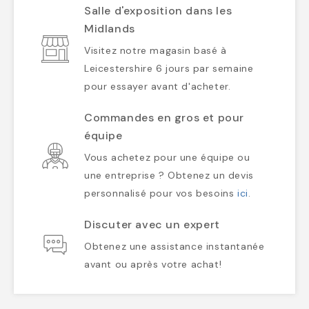
Salle d'exposition dans les
Midlands
Visitez notre magasin basé à
Leicestershire 6 jours par semaine
pour essayer avant d'acheter.
Commandes en gros et pour
équipe
Vous achetez pour une équipe ou
une entreprise ? Obtenez un devis
personnalisé pour vos besoins
ici
.
Discuter avec un expert
Obtenez une assistance instantanée
avant ou après votre achat!